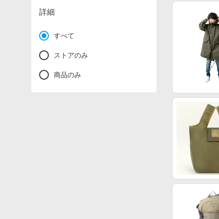
詳細
すべて
ストアのみ
商品のみ