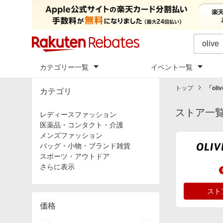
カテゴリー一覧
イベント一覧
トップ
「
oli
カテゴリ
ストア一
レディースファッション
医薬品・コンタクト・介護
メンズファッション
バッグ・小物・ブランド雑貨
スポーツ・アウトドア
さらに表示
スト
価格