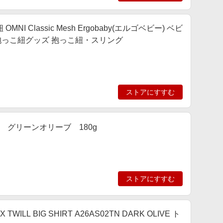
Classic Mesh Ergobaby(エルゴベビー) ベビ
抱っこ紐グッズ 抱っこ紐・スリング
ストアにすすむ
グリーンオリーブ 180g
ストアにすすむ
TWILL BIG SHIRT A26AS02TN DARK OLIVE ト