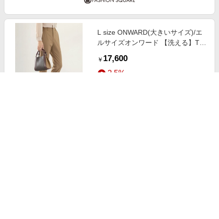
L size ONWARD(大きいサイズ)/エ
ルサイズオンワード 【洗える】T/R
アルガンシルク クロップドパンツ
17,600
￥
キャメル系 T17
2.5%
ストアにすすむ
L size ONWARD(大きいサイズ)/エ
ルサイズオンワード 【洗える】T/R
アルガンシルク クロップドパンツ
17,600
￥
グレー系 T13
2.5%
ストアにすすむ