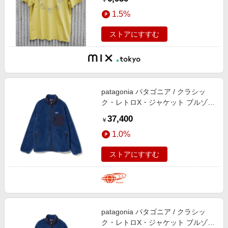
￥
1.5%
ストアにすすむ
patagonia パタゴニア / クラシッ
ク・レトロX・ジャケット ブルゾン
MEN CLMB L
37,400
￥
1.0%
ストアにすすむ
patagonia パタゴニア / クラシッ
ク・レトロX・ジャケット ブルゾン