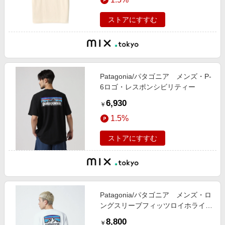
ストアにすすむ
Patagonia/パタゴニア メンズ・P-
6ロゴ・レスポンシビリティー
6,930
￥
1.5%
ストアにすすむ
Patagonia/パタゴニア メンズ・ロ
ングスリーブフィッツロイホライゾ
ンズレスポンシビリティー
8,800
￥