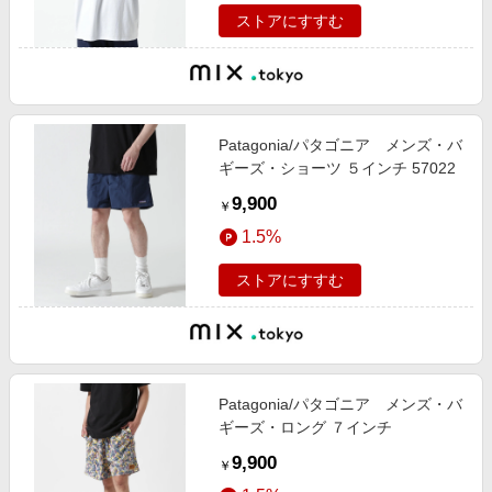
ストアにすすむ
Patagonia/パタゴニア メンズ・バ
ギーズ・ショーツ ５インチ 57022
9,900
￥
1.5%
ストアにすすむ
Patagonia/パタゴニア メンズ・バ
ギーズ・ロング ７インチ
9,900
￥