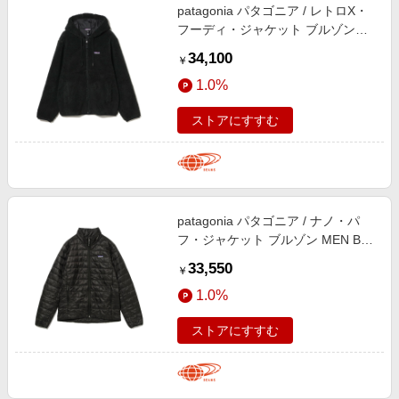
patagonia パタゴニア / レトロX・
フーディ・ジャケット ブルゾン
MEN BLK XL
34,100
￥
1.0%
ストアにすすむ
patagonia パタゴニア / ナノ・パ
フ・ジャケット ブルゾン MEN BLK
S
33,550
￥
1.0%
ストアにすすむ