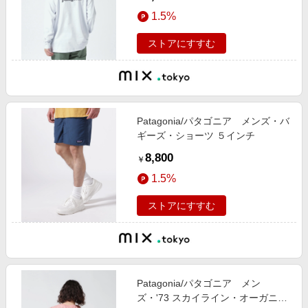
1.5%
ストアにすすむ
Patagonia/パタゴニア メンズ・バ
ギーズ・ショーツ ５インチ
8,800
￥
1.5%
ストアにすすむ
Patagonia/パタゴニア メン
ズ・'73 スカイライン・オーガニッ