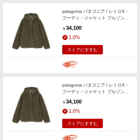
patagonia パタゴニア / レトロX・
フーディ・ジャケット ブルゾン
MEN BSNG L
34,100
￥
1.0%
ストアにすすむ
patagonia パタゴニア / レトロX・
フーディ・ジャケット ブルゾン
MEN BSNG XL
34,100
￥
1.0%
ストアにすすむ