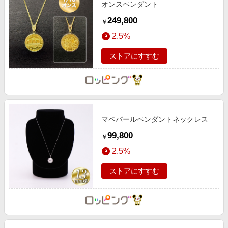
オンスペンダント
249,800
￥
2.5%
ストアにすすむ
マベパールペンダントネックレス
99,800
￥
2.5%
ストアにすすむ