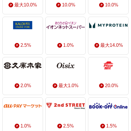
最大10.0%
10.0%
10.0%
2.5%
1.0%
最大14.0%
2.0%
最大1.0%
20.0%
1.0%
2.5%
1.5%