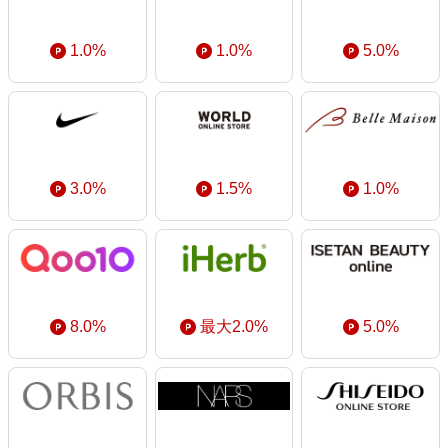
1.0%
1.0%
5.0%
3.0%
1.5%
1.0%
8.0%
最大2.0%
5.0%