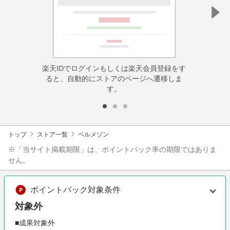
楽天IDでログインもしくは楽天会員登録をす
ると、自動的にストアのページへ遷移しま
す。
トップ
ストア一覧
ベルメゾン
※「当サイト掲載期限」は、ポイントバック率の期限ではありま
せん。
ポイントバック対象条件
対象外
■成果対象外