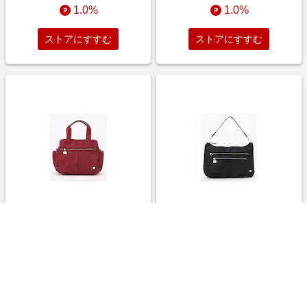
1.0%
1.0%
ストアにすすむ
ストアにすすむ
【ラ バガジェリー/LA
【ラ バガジェリー/LA
BAGAGERIE】【特別価格】多
BAGAGERIE】【特別価格】多
収納ミニトートバッグ
収納ショルダーバッグ
￥5,500
￥7,700
1.0%
1.0%