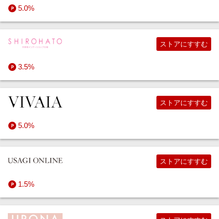
5.0%
ストアにすすむ
3.5%
ストアにすすむ
5.0%
ストアにすすむ
1.5%