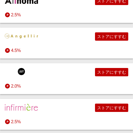
ストアにすすむ
2.5%
ストアにすすむ
4.5%
ストアにすすむ
2.0%
ストアにすすむ
2.5%