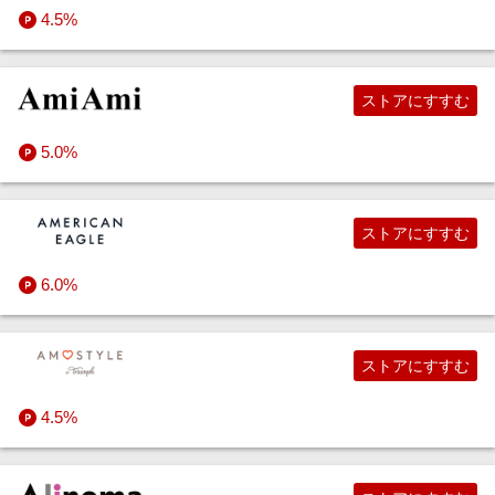
4.5%
ストアにすすむ
5.0%
ストアにすすむ
6.0%
ストアにすすむ
4.5%