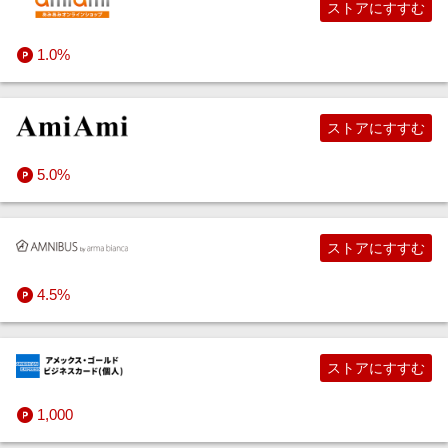
ストアにすすむ
1.0%
ストアにすすむ
5.0%
ストアにすすむ
4.5%
ストアにすすむ
1,000