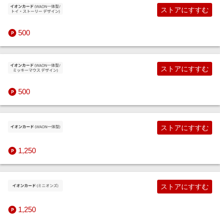
ストアにすすむ
500
ストアにすすむ
500
ストアにすすむ
1,250
ストアにすすむ
1,250