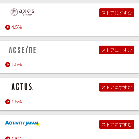
ストアにすすむ
4.5%
ストアにすすむ
1.5%
ストアにすすむ
1.5%
ストアにすすむ
1.5%