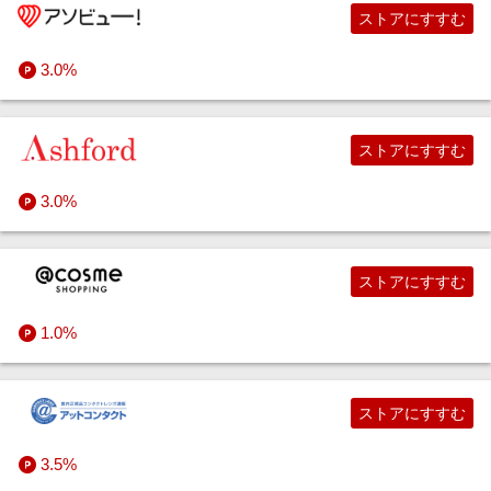
ストアにすすむ
3.0%
ストアにすすむ
3.0%
ストアにすすむ
1.0%
ストアにすすむ
3.5%