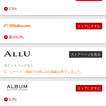
2.5%
ストアにすすむ
最大6.0%
ストアページを見る
ポイントバックなし
リーベイツ経由でのALLUの掲載を終了しました。
ストアにすすむ
5.0%