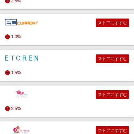
2.5%
ストアにすすむ
1.0%
ストアにすすむ
1.5%
ストアにすすむ
2.5%
ストアにすすむ