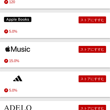
120
ストアにすすむ
5.0%
ストアにすすむ
15.0%
ストアにすすむ
5.0%
ストアにすすむ