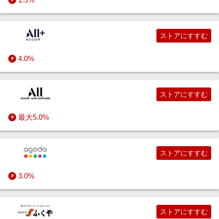
ストアにすすむ
4.0%
ストアにすすむ
最大5.0%
ストアにすすむ
3.0%
ストアにすすむ