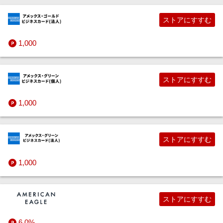
ストアにすすむ
1,000
ストアにすすむ
1,000
ストアにすすむ
1,000
ストアにすすむ
6.0%