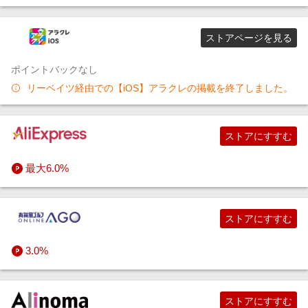
ストアページを見る
ポイントバックなし
リーベイツ経由での【iOS】アラクレの掲載を終了しました。
ストアにすすむ
最大6.0%
ストアにすすむ
3.0%
ストアにすすむ