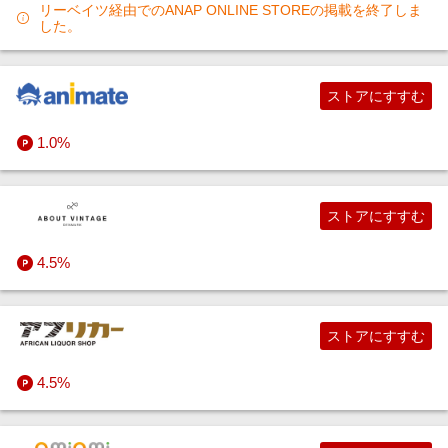
リーベイツ経由でのANAP ONLINE STOREの掲載を終了しま
した。
ストアにすすむ
1.0%
ストアにすすむ
4.5%
ストアにすすむ
4.5%