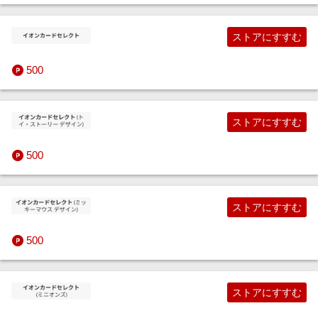
ストアにすすむ
500
ストアにすすむ
500
ストアにすすむ
500
ストアにすすむ