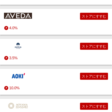
ストアにすすむ
4.0%
ストアにすすむ
3.5%
ストアにすすむ
10.0%
ストアにすすむ