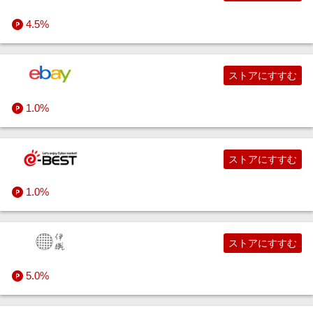
4.5%
ストアにすすむ
1.0%
ストアにすすむ
1.0%
ストアにすすむ
5.0%