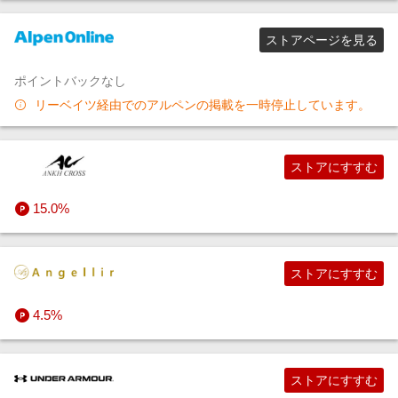
ストアページを見る
ポイントバックなし
リーベイツ経由でのアルペンの掲載を一時停止しています。
ストアにすすむ
15.0%
ストアにすすむ
4.5%
ストアにすすむ