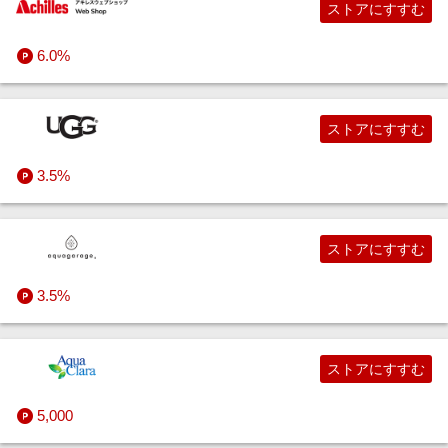
ストアにすすむ
6.0%
ストアにすすむ
3.5%
ストアにすすむ
3.5%
ストアにすすむ
5,000