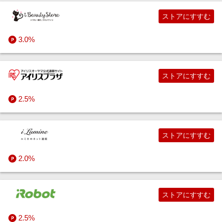
ストアにすすむ
3.0%
ストアにすすむ
2.5%
ストアにすすむ
2.0%
ストアにすすむ
2.5%