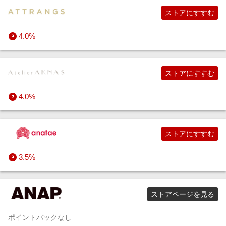
ストアにすすむ
4.0%
ストアにすすむ
4.0%
ストアにすすむ
3.5%
ストアページを見る
ポイントバックなし