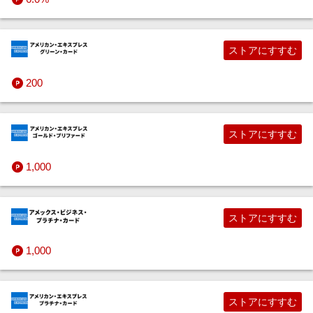
ストアにすすむ
200
ストアにすすむ
1,000
ストアにすすむ
1,000
ストアにすすむ