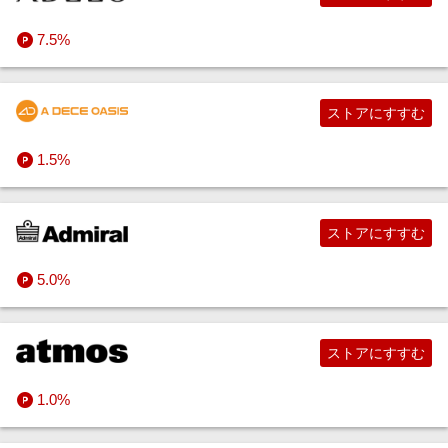
7.5%
ストアにすすむ
1.5%
ストアにすすむ
5.0%
ストアにすすむ
1.0%