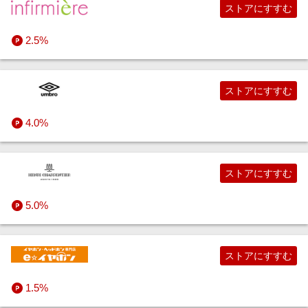
ストアにすすむ
2.5%
ストアにすすむ
4.0%
ストアにすすむ
5.0%
ストアにすすむ
1.5%