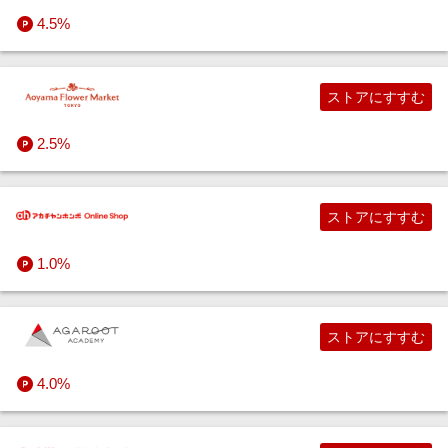
4.5%
ストアにすすむ
2.5%
ストアにすすむ
1.0%
ストアにすすむ
4.0%