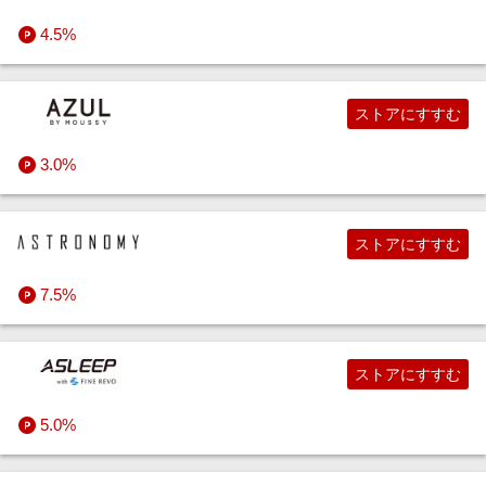
4.5%
ストアにすすむ
3.0%
ストアにすすむ
7.5%
ストアにすすむ
5.0%