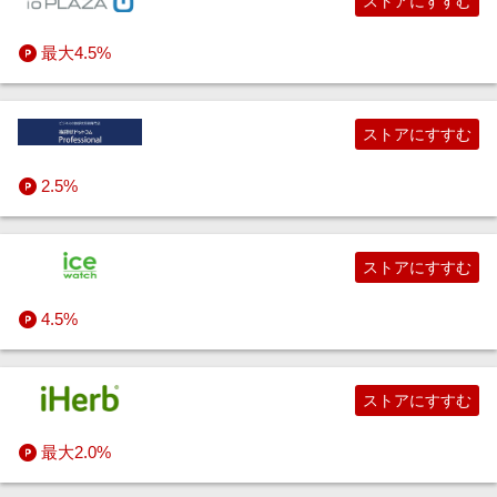
ストアにすすむ
最大4.5%
ストアにすすむ
2.5%
ストアにすすむ
4.5%
ストアにすすむ
最大2.0%