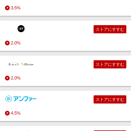
3.5%
ストアにすすむ
2.0%
ストアにすすむ
2.0%
ストアにすすむ
4.5%