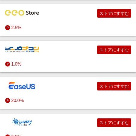
ストアにすすむ
2.5%
ストアにすすむ
1.0%
ストアにすすむ
20.0%
ストアにすすむ