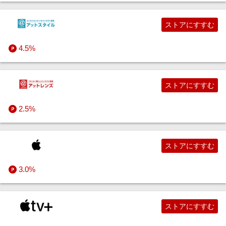
ストアにすすむ
4.5%
ストアにすすむ
2.5%
ストアにすすむ
3.0%
ストアにすすむ