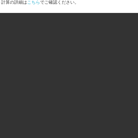
ト計算の詳細は
こちら
でご確認ください。