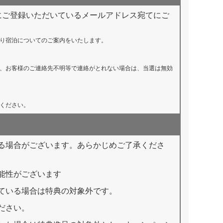
情報にご登録いただいているメールアドレス宛てにご
当者より宿泊についてのご案内をいたします。
、お客様のご連絡先不明等で連絡がとれない場合は、当選は無効
ください。
る場合がございます。あらかじめご了承くださ
能性がございます
ている場合は特典の対象外です。
ださい。