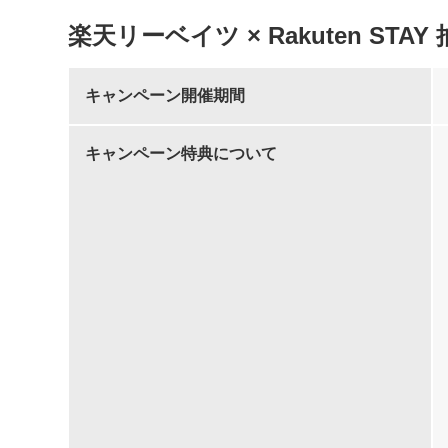
楽天リーベイツ × Rakuten ST
キャンペーン開催期間
キャンペーン特典について