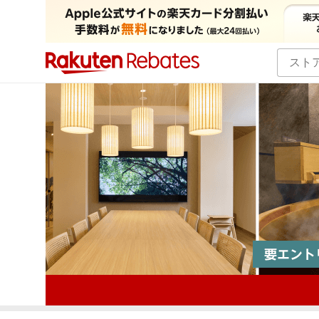
カテゴリー一覧
イベント一覧