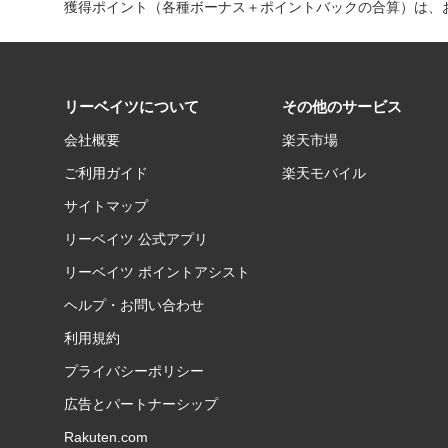
獲得ポイント（各種ボーナス＋ポイントバックの合算）は、お
リーベイツについて
その他のサービス
会社概要
楽天市場
ご利用ガイド
楽天モバイル
サイトマップ
リーベイツ 公式アプリ
リーベイツ ポイントアシスト
ヘルプ・お問い合わせ
利用規約
プライバシーポリシー
広告とパートナーシップ
Rakuten.com