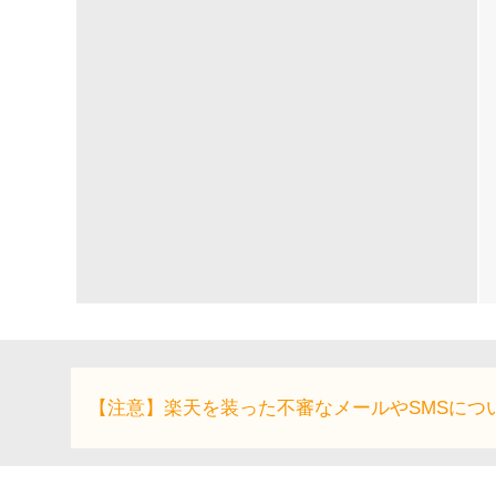
【注意】楽天を装った不審なメールやSMSにつ