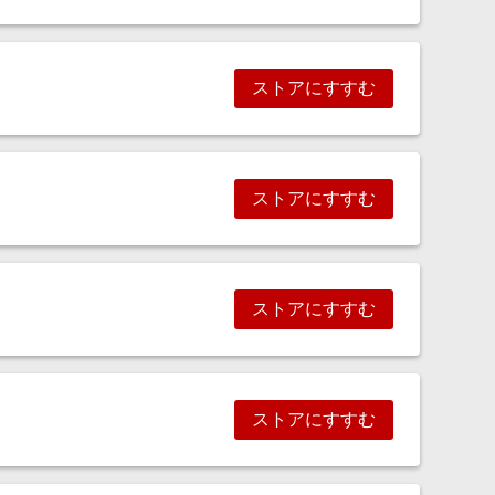
ストアにすすむ
ストアにすすむ
ストアにすすむ
ストアにすすむ