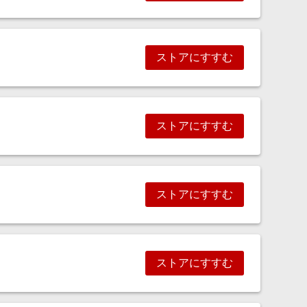
ストアにすすむ
ストアにすすむ
ストアにすすむ
ストアにすすむ