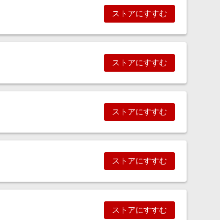
ストアにすすむ
ストアにすすむ
ストアにすすむ
ストアにすすむ
ストアにすすむ