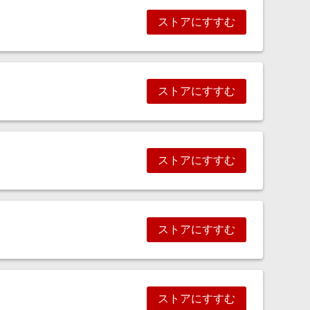
ストアにすすむ
ストアにすすむ
ストアにすすむ
ストアにすすむ
ストアにすすむ