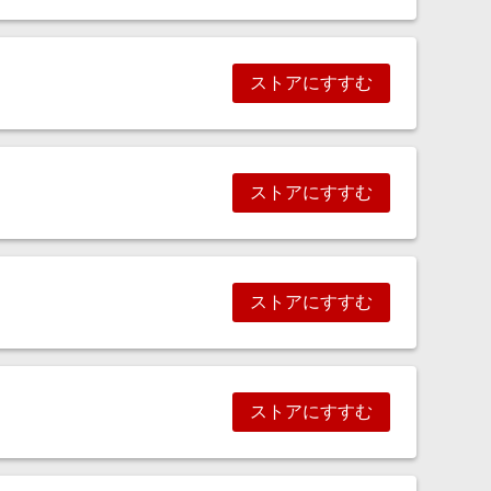
ストアにすすむ
ストアにすすむ
ストアにすすむ
ストアにすすむ