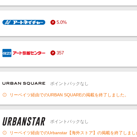
5.0%
357
ポイントバックなし
リーベイツ経由でのURBAN SQUAREの掲載を終了しました。
ポイントバックなし
リーベイツ経由でのUrbanstar【海外ストア】の掲載を終了しまし