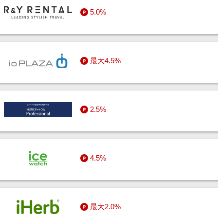
5.0%
最大4.5%
2.5%
4.5%
最大2.0%