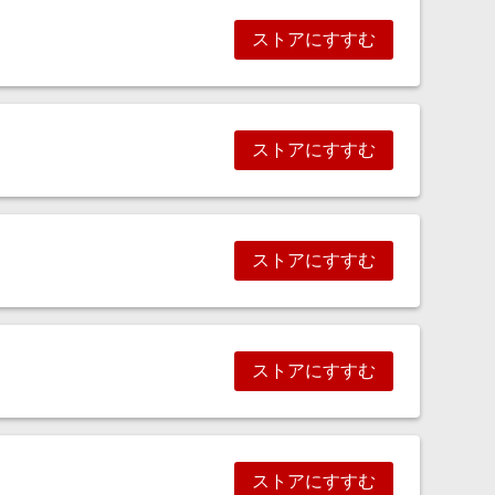
ストアにすすむ
ストアにすすむ
ストアにすすむ
ストアにすすむ
ストアにすすむ