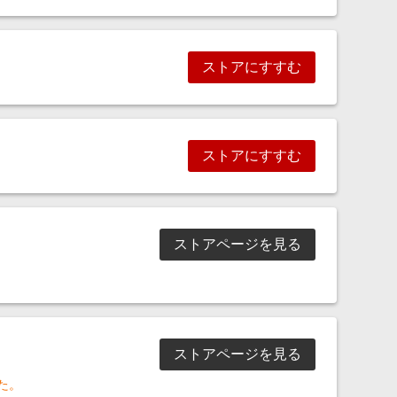
ストアにすすむ
ストアにすすむ
ストアページを見る
ストアページを見る
た。