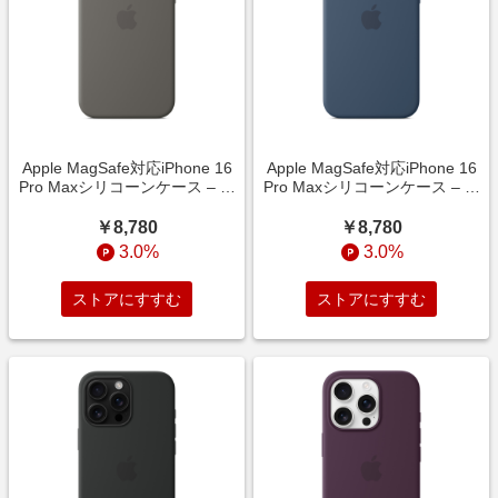
Apple MagSafe対応iPhone 16
Apple MagSafe対応iPhone 16
Pro Maxシリコーンケース – ス
Pro Maxシリコーンケース – デ
トーングレイ
ニム
￥8,780
￥8,780
3.0%
3.0%
ストアにすすむ
ストアにすすむ