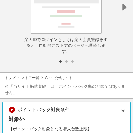
楽天IDでログインもしくは楽天会員登録をす
ると、自動的にストアのページへ遷移しま
す。
トップ
ストア一覧
Apple公式サイト
※「当サイト掲載期限」は、ポイントバック率の期限ではありま
せん。
ポイントバック対象条件
対象外
【ポイントバック対象となる購入台数上限】