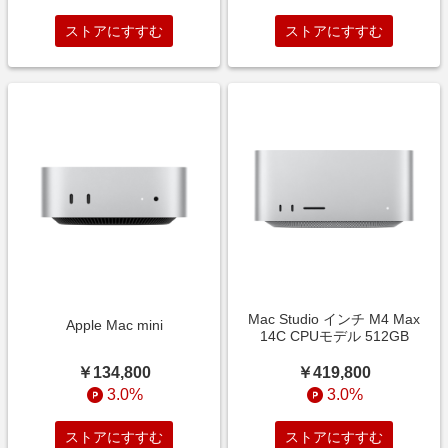
ストアにすすむ
ストアにすすむ
Mac Studio インチ M4 Max
Apple Mac mini
14C CPUモデル 512GB
￥134,800
￥419,800
3.0%
3.0%
ストアにすすむ
ストアにすすむ