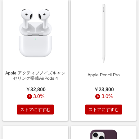
Apple アクティブノイズキャン
Apple Pencil Pro
セリング搭載AirPods 4
￥23,800
￥32,800
3.0%
3.0%
ストアにすすむ
ストアにすすむ