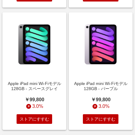
Apple iPad mini Wi‑Fiモデル
Apple iPad mini Wi‑Fiモデル
128GB - スペースグレイ
128GB - パープル
￥99,800
￥99,800
3.0%
3.0%
ストアにすすむ
ストアにすすむ