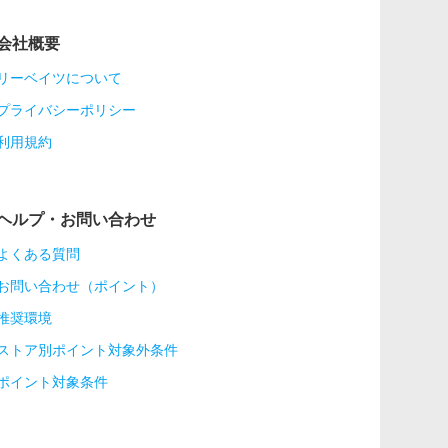
会社概要
リーベイツについて
プライバシーポリシー
利用規約
ヘルプ・お問い合わせ
よくある質問
お問い合わせ（ポイント）
推奨環境
ストア別ポイント対象外条件
ポイント対象条件