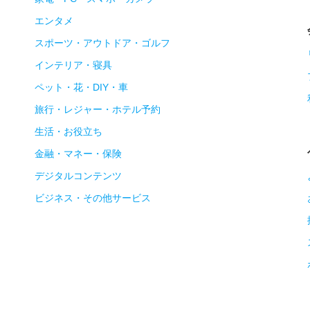
エンタメ
スポーツ・アウトドア・ゴルフ
インテリア・寝具
ペット・花・DIY・車
旅行・レジャー・ホテル予約
生活・お役立ち
金融・マネー・保険
デジタルコンテンツ
ビジネス・その他サービス