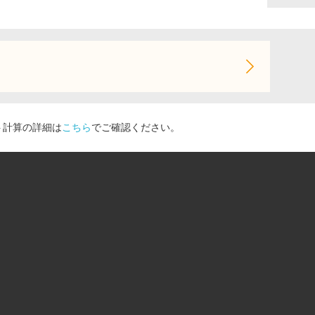
ト計算の詳細は
こちら
でご確認ください。