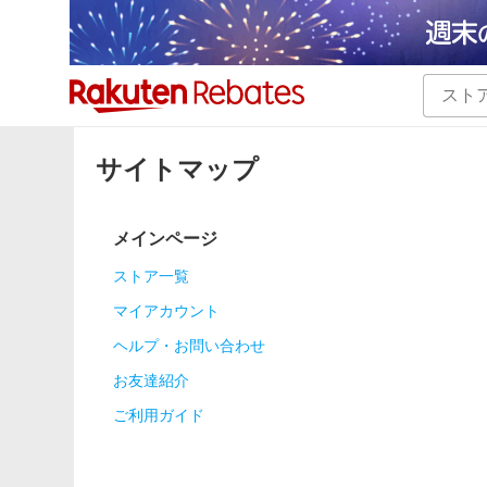
カテゴリー一覧
イベント一覧
サイトマップ
メインページ
ストア一覧
マイアカウント
ヘルプ・お問い合わせ
お友達紹介
ご利用ガイド