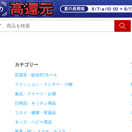
ショッピング
旅行
サ
カテゴリー
百貨店・総合ECモール
ファッション・インナー・小物
食品・スイーツ・お酒
日用品・キッチン用品
コスメ・健康・医薬品
キッズ・ベビー用品
家電・PC・スマホ・カメラ