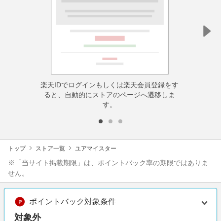
楽天IDでログインもしくは楽天会員登録をす
ると、自動的にストアのページへ遷移しま
す。
トップ
ストア一覧
ユアマイスター
※「当サイト掲載期限」は、ポイントバック率の期限ではありま
せん。
ポイントバック対象条件
対象外