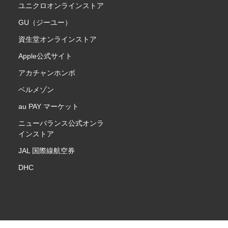
ユニクロオンラインストア
GU（ジーユー）
資生堂オンラインストア
Apple公式サイト
アカチャンホンポ
ベルメゾン
au PAY マーケット
ニューバランス公式オンラ
インストア
JAL 国際線航空券
DHC