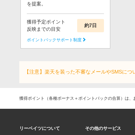
を提案。
獲得予定ポイント
約7日
反映までの目安
ポイントバックサポート制度
【注意】楽天を装った不審なメールやSMSにつ
獲得ポイント（各種ボーナス＋ポイントバックの合算）は、お
リーベイツについて
その他のサービス