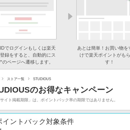
IDでログインもしくは楽天
あとは簡単！お買い物を
登録をすると、自動的にス
けで楽天ポイントがも
アのページへ遷移します。
す！
ストア一覧
STUDIOUS
TUDIOUSのお得なキャンペーン
当サイト掲載期限」は、ポイントバック率の期限ではありません。
ポイントバック対象条件