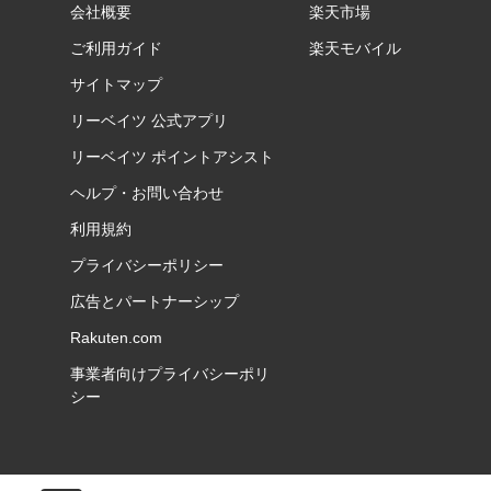
会社概要
楽天市場
ご利用ガイド
楽天モバイル
サイトマップ
リーベイツ 公式アプリ
リーベイツ ポイントアシスト
ヘルプ・お問い合わせ
利用規約
プライバシーポリシー
広告とパートナーシップ
Rakuten.com
事業者向けプライバシーポリ
シー