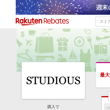
カテゴリー一覧
イベント一覧
最大
購入で