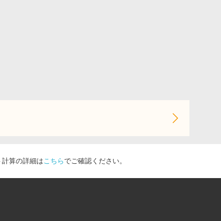
ト計算の詳細は
こちら
でご確認ください。