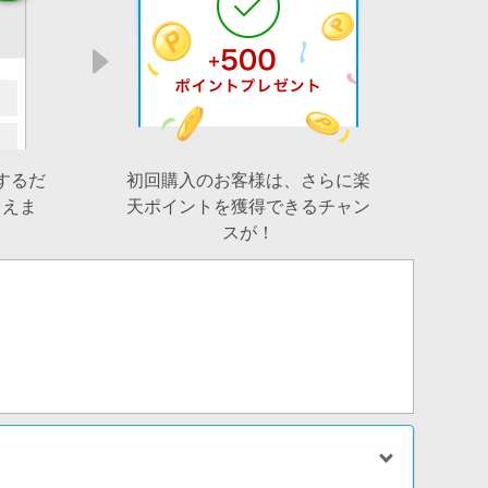
するだ
初回購入のお客様は、さらに楽
らえま
天ポイントを獲得できるチャン
スが！