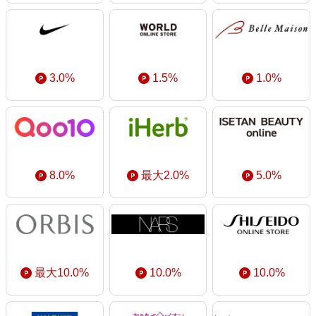
3.0%
1.5%
1.0%
8.0%
最大2.0%
5.0%
最大10.0%
10.0%
10.0%