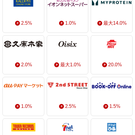
2.5%
1.0%
最大14.0%
2.0%
最大1.0%
20.0%
1.0%
2.5%
1.5%