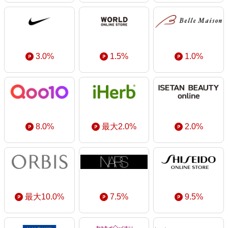
3.0%
1.5%
1.0%
8.0%
最大2.0%
2.0%
最大10.0%
7.5%
9.5%