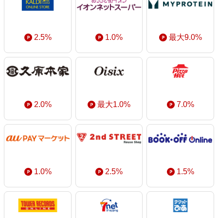
2.5%
1.0%
最大9.0%
2.0%
最大1.0%
7.0%
1.0%
2.5%
1.5%