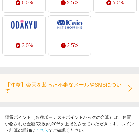
6.0%
2.5%
5.0%
3.0%
2.5%
【注意】楽天を装った不審なメールやSMSについ
て
獲得ポイント（各種ボーナス＋ポイントバックの合算）は、お買
い物された金額(税抜)の20%を上限とさせていただきます。ポイン
ト計算の詳細は
こちら
でご確認ください。