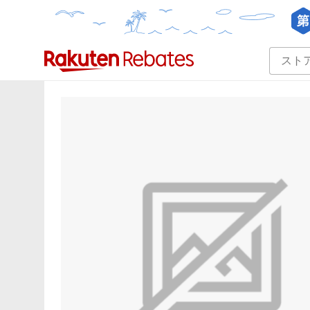
カテゴリー一覧
イベント一覧