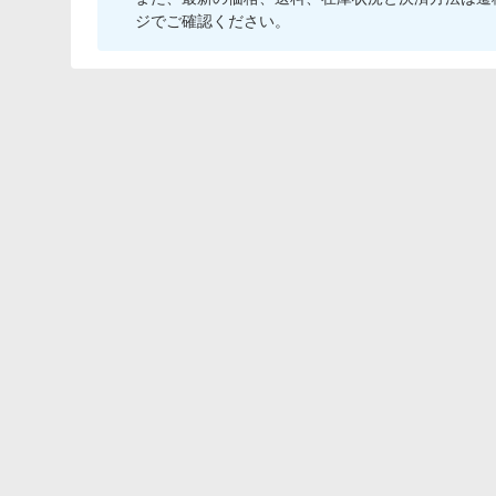
ジでご確認ください。