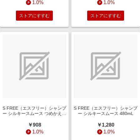
1.0%
1.0%
ストアにすすむ
ストアにすすむ
S FREE（エスフリー）シャンプ
S FREE（エスフリー）シャンプ
ー シルキースムース つめかえ用
ー シルキースムース 480mL
400mL
￥908
￥1,280
1.0%
1.0%