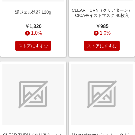
CLEAR TURN（クリアターン）
泥ジェル洗顔 120g
CICAモイストマスク 40枚入
￥1,320
￥985
1.0%
1.0%
ストアにすすむ
ストアにすすむ