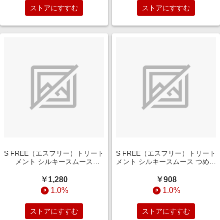
ストアにすすむ
ストアにすすむ
S FREE（エスフリー）トリート
S FREE（エスフリー）トリート
メント シルキースムース
メント シルキースムース つめか
480mL
え用 400mL
￥1,280
￥908
1.0%
1.0%
ストアにすすむ
ストアにすすむ