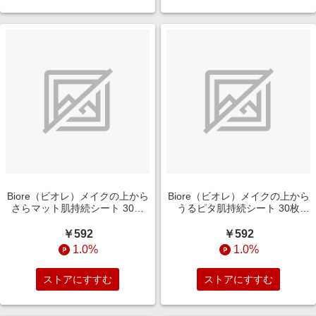
Biore（ビオレ）メイクの上から
Biore（ビオレ）メイクの上から
さらマット肌持続シート 30枚
うるピタ肌持続シート 30枚
Biore｜ビオレ
Biore｜ビオレ
￥592
￥592
1.0%
1.0%
ストアにすすむ
ストアにすすむ