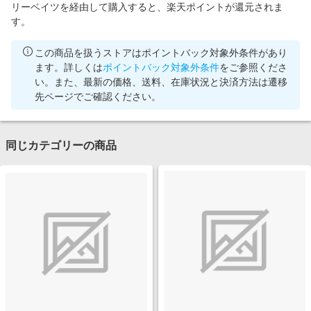
リーベイツを経由して購入すると、楽天ポイントが還元されま
す。
この商品を扱うストアはポイントバック対象外条件があり
ます。詳しくは
ポイントバック対象外条件
をご参照くださ
い。また、最新の価格、送料、在庫状況と決済方法は遷移
先ページでご確認ください。
同じカテゴリーの商品