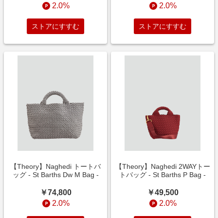
2.0%
2.0%
ストアにすすむ
ストアにすすむ
【Theory】Naghedi トートバ
【Theory】Naghedi 2WAYトー
ッグ - St Barths Dw M Bag -
トバッグ - St Barths P Bag -
￥74,800
￥49,500
2.0%
2.0%