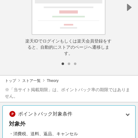
楽天IDでログインもしくは楽天会員登録をす
ると、自動的にストアのページへ遷移しま
す。
トップ
ストア一覧
Theory
※「当サイト掲載期限」は、ポイントバック率の期限ではありま
せん。
ポイントバック対象条件
対象外
・消費税、送料、返品、キャンセル