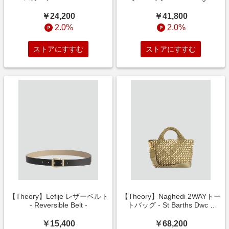
￥24,200
￥41,800
2.0%
2.0%
ストアにすすむ
ストアにすすむ
【Theory】Lefije レザーベルト
【Theory】Naghedi 2WAYトー
- Reversible Belt -
トバッグ - St Barths Dwc S
Bag -
￥15,400
￥68,200