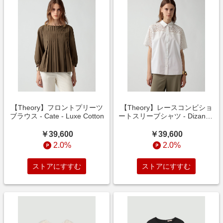
【Theory】フロントプリーツ
【Theory】レースコンビショ
ブラウス - Cate - Luxe Cotton
ートスリーブシャツ - Dizane -
Luxe Cotton
￥39,600
￥39,600
2.0%
2.0%
ストアにすすむ
ストアにすすむ