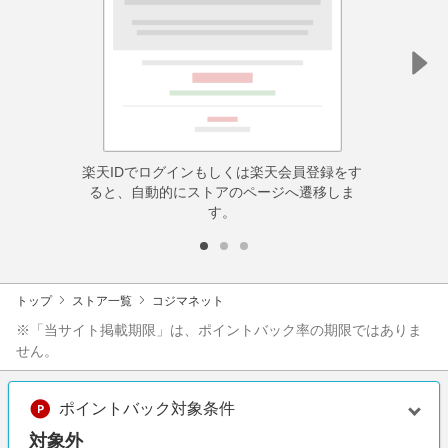
楽天IDでログインもしくは楽天会員登録をす
ると、自動的にストアのページへ遷移しま
す。
トップ
ストア一覧
コジマネット
※「当サイト掲載期限」は、ポイントバック率の期限ではありま
せん。
ポイントバック対象条件
対象外