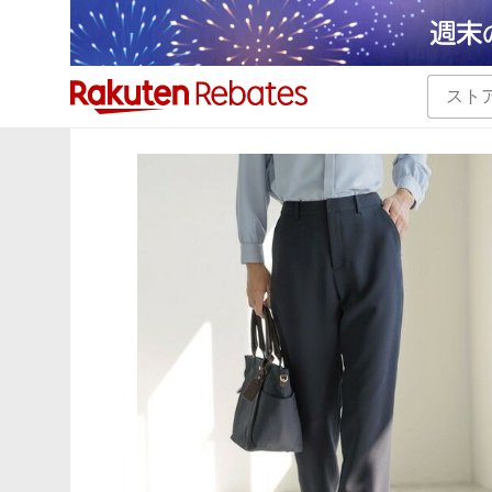
カテゴリー一覧
イベント一覧