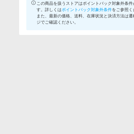
この商品を扱うストアはポイントバック対象外条件
す。詳しくは
ポイントバック対象外条件
をご参照く
また、最新の価格、送料、在庫状況と決済方法は遷
ジでご確認ください。