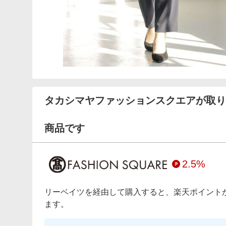
タカシマヤファッションスクエアが取り
商品です
2.5%
リーベイツを経由して購入すると、楽天ポイント
ます。