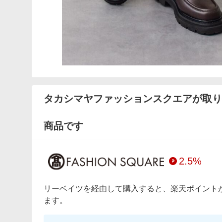
タカシマヤファッションスクエアが取り
商品です
2.5%
リーベイツを経由して購入すると、楽天ポイント
ます。