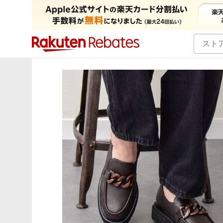
カテゴリー一覧
イベント一覧