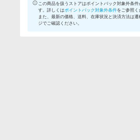
この商品を扱うストアはポイントバック対象外条件
す。詳しくは
ポイントバック対象外条件
をご参照く
また、最新の価格、送料、在庫状況と決済方法は遷
ジでご確認ください。