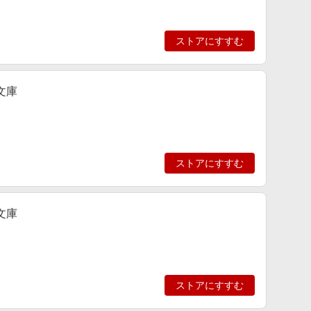
ストアにすすむ
文庫
ストアにすすむ
文庫
ストアにすすむ