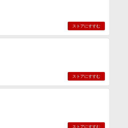
ストアにすすむ
ストアにすすむ
ストアにすすむ