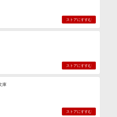
ストアにすすむ
ストアにすすむ
文庫
ストアにすすむ