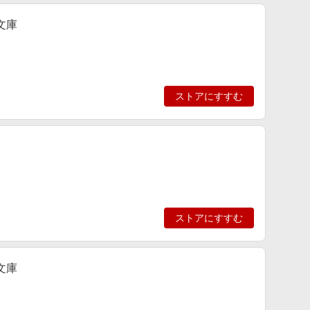
文庫
ストアにすすむ
ストアにすすむ
文庫