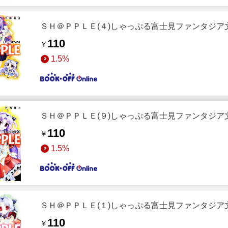
ＳＨ＠ＰＰＬＥ(４)しゃっぷる富士見ファンタジア
110
￥
1.5%
ＳＨ＠ＰＰＬＥ(９)しゃっぷる富士見ファンタジア
110
￥
1.5%
ＳＨ＠ＰＰＬＥ(１)しゃっぷる富士見ファンタジア
110
￥