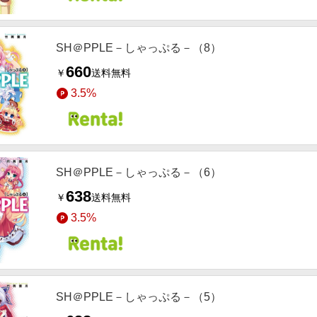
SH＠PPLE－しゃっぷる－（8）
660
￥
送料無料
3.5%
SH＠PPLE－しゃっぷる－（6）
638
￥
送料無料
3.5%
SH＠PPLE－しゃっぷる－（5）