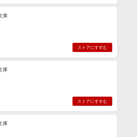
文庫
ストアにすすむ
文庫
ストアにすすむ
文庫