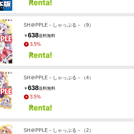
SH＠PPLE－しゃっぷる－（9）
638
￥
送料無料
3.5%
SH＠PPLE－しゃっぷる－（4）
638
￥
送料無料
3.5%
SH＠PPLE－しゃっぷる－（2）