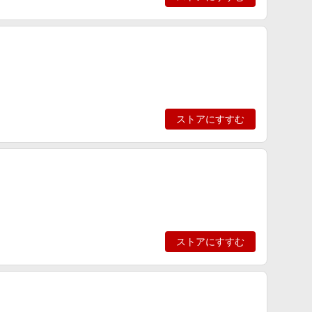
ストアにすすむ
ストアにすすむ