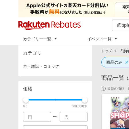
カテゴリー一覧
イベント一覧
トップ
「
@pp
カテゴリ
商品のみ
本・雑誌・コミック
商品一覧
1
価格
最新の価格、
0
円
300,000
円+
〜