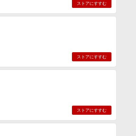
ストアにすすむ
ストアにすすむ
ストアにすすむ