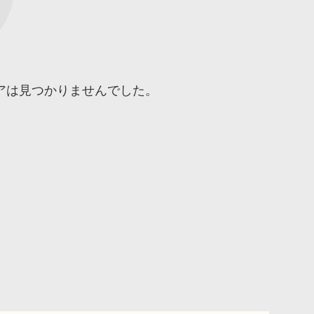
トアは見つかりませんでした。