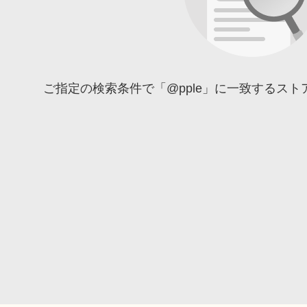
ご指定の検索条件で「@pple」に一致するス