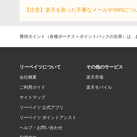
【注意】楽天を装った不審なメールやSMSにつ
獲得ポイント（各種ボーナス＋ポイントバックの合算）は、お
リーベイツについて
その他のサービス
会社概要
楽天市場
ご利用ガイド
楽天モバイル
サイトマップ
リーベイツ 公式アプリ
リーベイツ ポイントアシスト
ヘルプ・お問い合わせ