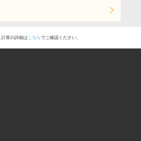
ト計算の詳細は
こちら
でご確認ください。