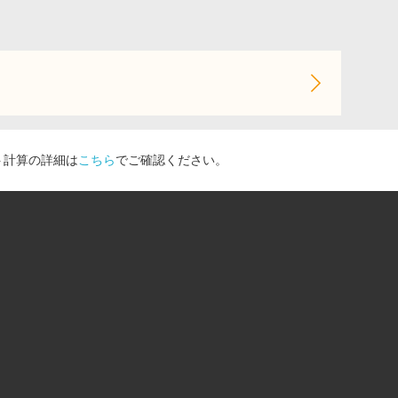
ト計算の詳細は
こちら
でご確認ください。