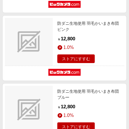
防ダニ生地使用 羽毛かいまき布団
ピンク
12,800
￥
1.0%
ストアにすすむ
防ダニ生地使用 羽毛かいまき布団
ブルー
12,800
￥
1.0%
ストアにすすむ