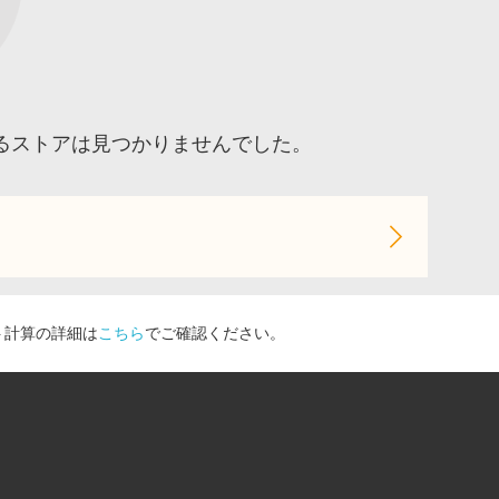
るストアは見つかりませんでした。
ト計算の詳細は
こちら
でご確認ください。