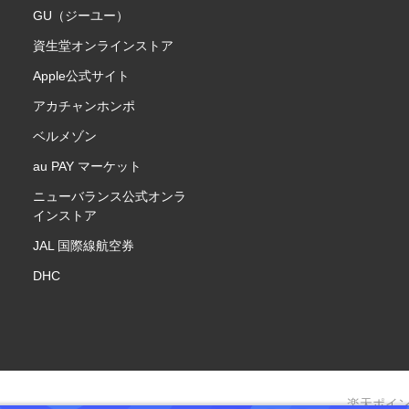
GU（ジーユー）
資生堂オンラインストア
Apple公式サイト
アカチャンホンポ
ベルメゾン
au PAY マーケット
ニューバランス公式オンラ
インストア
JAL 国際線航空券
DHC
楽天ポイ