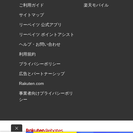
ご利用ガイド
楽天モバイル
サイトマップ
リーベイツ 公式アプリ
リーベイツ ポイントアシスト
ヘルプ・お問い合わせ
利用規約
プライバシーポリシー
広告とパートナーシップ
Rakuten.com
事業者向けプライバシーポリ
シー