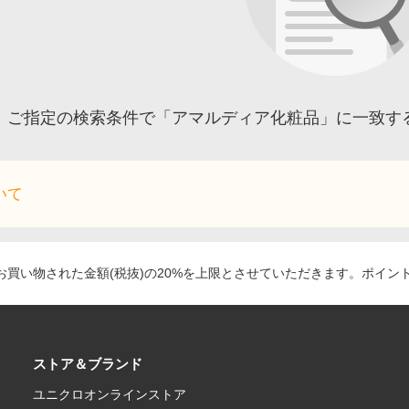
ご指定の検索条件で「アマルディア化粧品」に一致す
いて
買い物された金額(税抜)の20%を上限とさせていただきます。ポイン
ストア＆ブランド
ユニクロオンラインストア