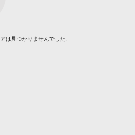
トアは見つかりませんでした。