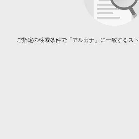
ご指定の検索条件で「アルカナ」に一致するス