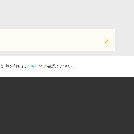
ト計算の詳細は
こちら
でご確認ください。