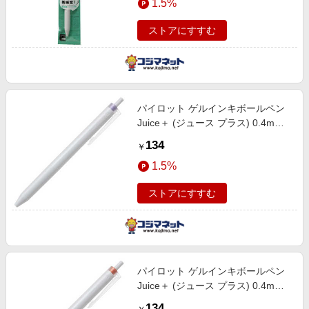
1.5%
ストアにすすむ
パイロット ゲルインキボールペン
Juice＋ (ジュース プラス) 0.4mm
ラベンダー LJL-14-LA
134
￥
1.5%
ストアにすすむ
パイロット ゲルインキボールペン
Juice＋ (ジュース プラス) 0.4mm
オレンジ LJL-14-O
134