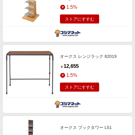
1.5%
ストアにすすむ
オークス レンジラック 82019
12,655
￥
1.5%
ストアにすすむ
オークス ブックタワー L51