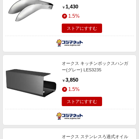
1,430
￥
1.5%
ストアにすすむ
オークス キッチンボックスハンガ
ー(グレー) LES3235
3,850
￥
1.5%
ストアにすすむ
オークス ステンレスろ過式オイル