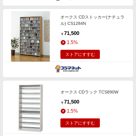
オークス CDストッカー(ナチュラ
ル) CS1284N
71,500
￥
1.5%
ストアにすすむ
オークス CDラック TCS890W
71,500
￥
1.5%
ストアにすすむ