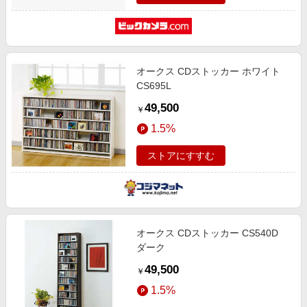
オークス CDストッカー ホワイト
CS695L
49,500
￥
1.5%
ストアにすすむ
オークス CDストッカー CS540D
ダーク
49,500
￥
1.5%