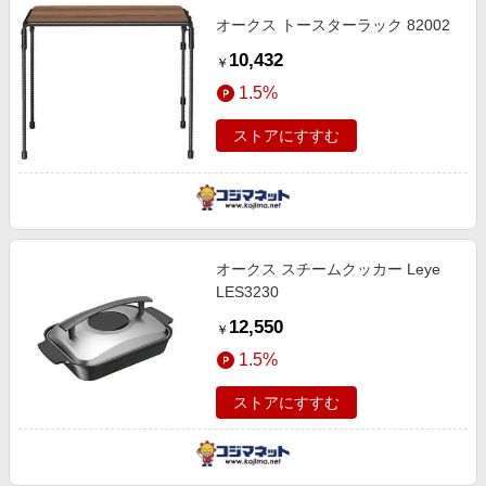
オークス トースターラック 82002
10,432
￥
1.5%
ストアにすすむ
オークス スチームクッカー Leye
LES3230
12,550
￥
1.5%
ストアにすすむ