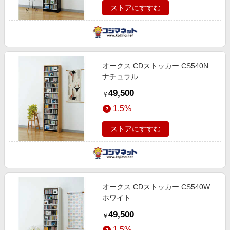
ストアにすすむ
オークス CDストッカー CS540N
ナチュラル
49,500
￥
1.5%
ストアにすすむ
オークス CDストッカー CS540W
ホワイト
49,500
￥
1.5%