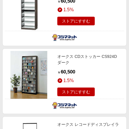
60,500
￥
1.5%
ストアにすすむ
オークス CDストッカー CS924D
ダーク
60,500
￥
1.5%
ストアにすすむ
オークス レコードディスプレイラ