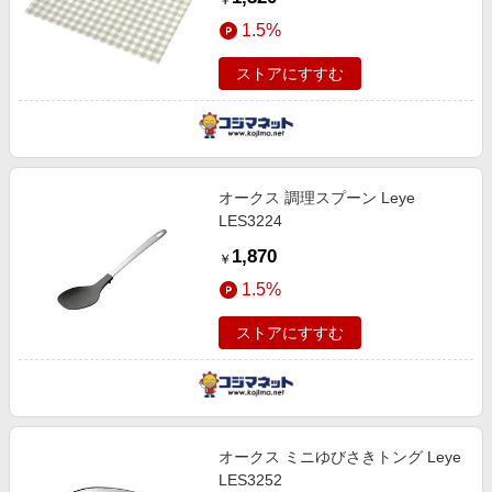
￥
1.5%
ストアにすすむ
オークス 調理スプーン Leye
LES3224
1,870
￥
1.5%
ストアにすすむ
オークス ミニゆびさきトング Leye
LES3252