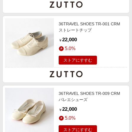
36TRAVEL SHOES TR-001 CRM
ストレートチップ
22,000
￥
5.0%
ストアにすすむ
36TRAVEL SHOES TR-009 CRM
バレエシューズ
22,000
￥
5.0%
ストアにすすむ