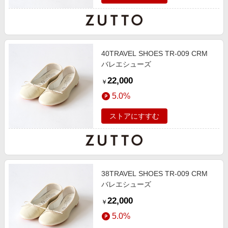
40TRAVEL SHOES TR-009 CRM
バレエシューズ
22,000
￥
5.0%
ストアにすすむ
38TRAVEL SHOES TR-009 CRM
バレエシューズ
22,000
￥
5.0%