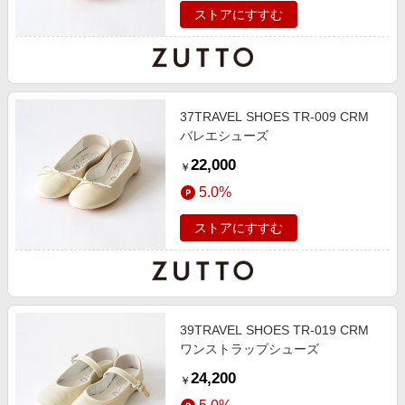
ストアにすすむ
37TRAVEL SHOES TR-009 CRM
バレエシューズ
22,000
￥
5.0%
ストアにすすむ
39TRAVEL SHOES TR-019 CRM
ワンストラップシューズ
24,200
￥