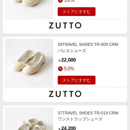
5.0%
ストアにすすむ
39TRAVEL SHOES TR-009 CRM
バレエシューズ
22,000
￥
5.0%
ストアにすすむ
37TRAVEL SHOES TR-019 CRM
ワンストラップシューズ
24,200
￥