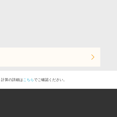
ト計算の詳細は
こちら
でご確認ください。