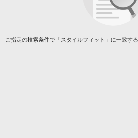
ご指定の検索条件で「スタイルフィット」に一致す