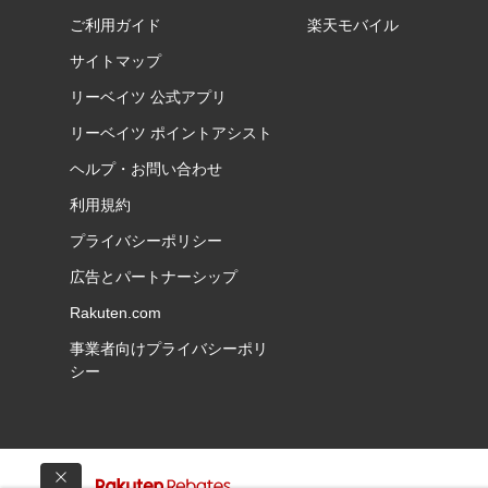
ご利用ガイド
楽天モバイル
サイトマップ
リーベイツ 公式アプリ
リーベイツ ポイントアシスト
ヘルプ・お問い合わせ
利用規約
プライバシーポリシー
広告とパートナーシップ
Rakuten.com
事業者向けプライバシーポリ
シー