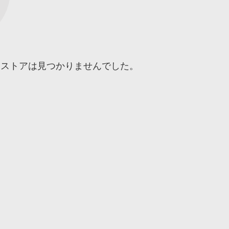
るストアは見つかりませんでした。