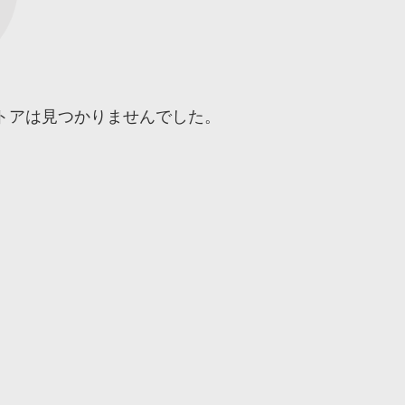
トアは見つかりませんでした。