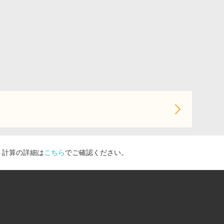
ト計算の詳細は
こちら
でご確認ください。