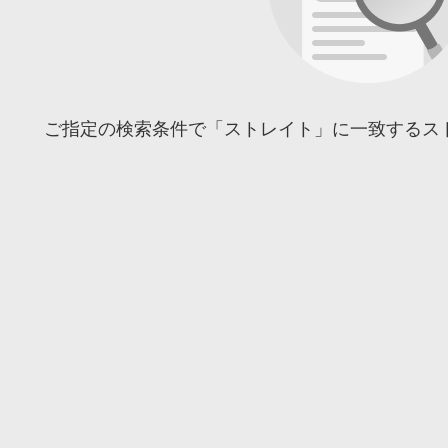
ご指定の検索条件で「ストレイト」に一致するス