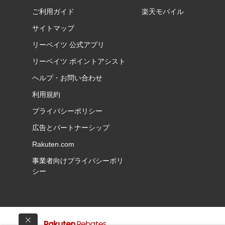
ご利用ガイド
楽天モバイル
サイトマップ
リーベイツ 公式アプリ
リーベイツ ポイントアシスト
ヘルプ・お問い合わせ
利用規約
プライバシーポリシー
広告とパートナーシップ
Rakuten.com
事業者向けプライバシーポリ
シー