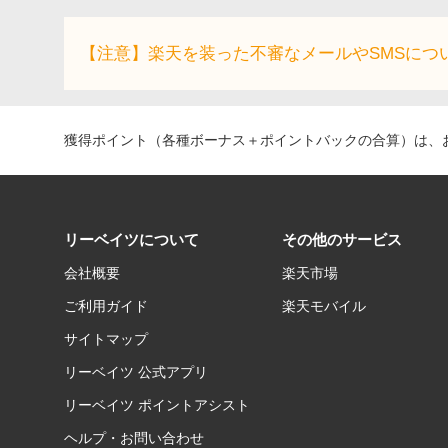
【注意】楽天を装った不審なメールやSMSにつ
獲得ポイント（各種ボーナス＋ポイントバックの合算）は、お
リーベイツについて
その他のサービス
会社概要
楽天市場
ご利用ガイド
楽天モバイル
サイトマップ
リーベイツ 公式アプリ
リーベイツ ポイントアシスト
ヘルプ・お問い合わせ