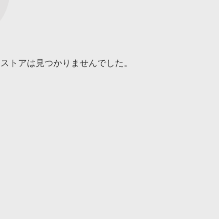
るストアは見つかりませんでした。