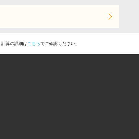
ト計算の詳細は
こちら
でご確認ください。