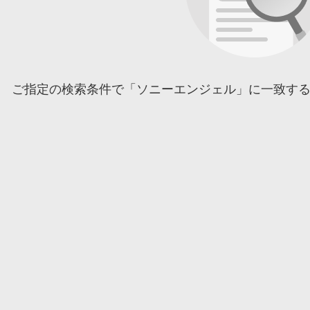
ご指定の検索条件で「ソニーエンジェル」に一致す