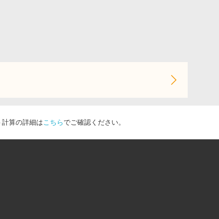
ト計算の詳細は
こちら
でご確認ください。