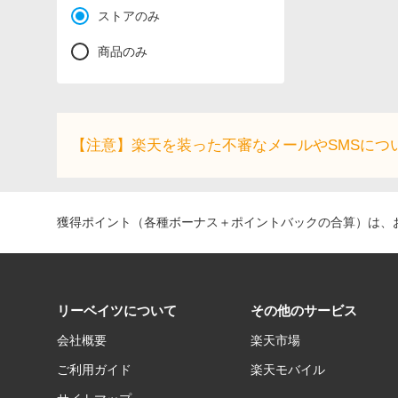
ストアのみ
商品のみ
【注意】楽天を装った不審なメールやSMSにつ
獲得ポイント（各種ボーナス＋ポイントバックの合算）は、お
リーベイツについて
その他のサービス
会社概要
楽天市場
ご利用ガイド
楽天モバイル