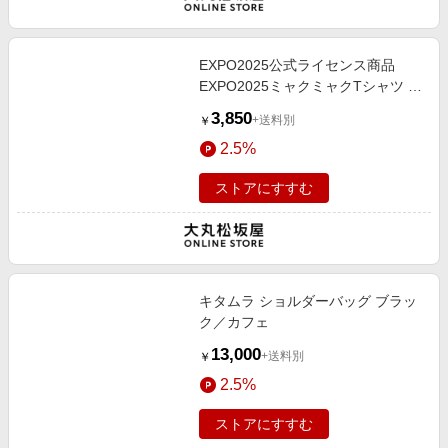
EXPO2025公式ライセンス商品
EXPO2025ミャクミャクTシャツ ラ
ン黒【Mサイズ】
3,850
+送料別
￥
2.5%
ストアにすすむ
キタムラ ショルダーバッグ ブラッ
ク／カフェ
13,000
+送料別
￥
2.5%
ストアにすすむ