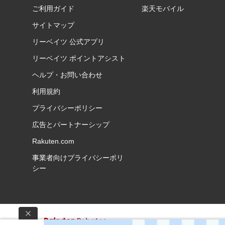
ご利用ガイド
楽天モバイル
サイトマップ
リーベイツ 公式アプリ
リーベイツ ポイントアシスト
ヘルプ・お問い合わせ
利用規約
プライバシーポリシー
広告とパートナーシップ
Rakuten.com
事業者向けプライバシーポリ
シー