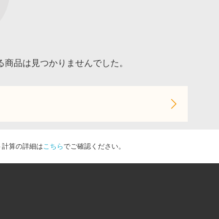
る商品は見つかりませんでした。
ト計算の詳細は
こちら
でご確認ください。