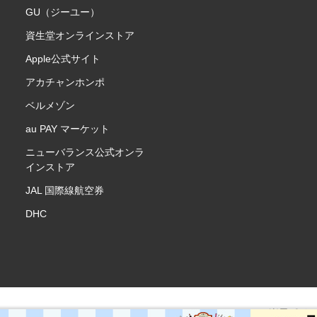
GU（ジーユー）
資生堂オンラインストア
Apple公式サイト
アカチャンホンポ
ベルメゾン
au PAY マーケット
ニューバランス公式オンラ
インストア
JAL 国際線航空券
DHC
楽天ポイ