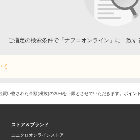
ご指定の検索条件で「ナフコオンライン」に一致す
いて
買い物された金額(税抜)の20%を上限とさせていただきます。ポイン
ストア＆ブランド
ユニクロオンラインストア