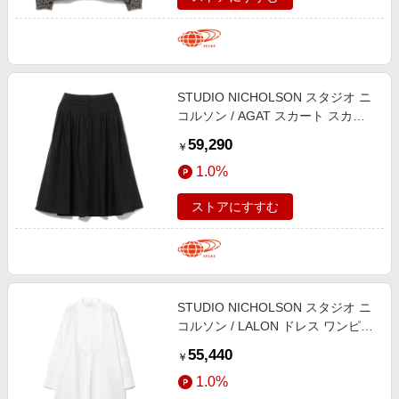
STUDIO NICHOLSON スタジオ ニ
コルソン / AGAT スカート スカー
ト WOMEN BLACK 38
59,290
￥
1.0%
ストアにすすむ
STUDIO NICHOLSON スタジオ ニ
コルソン / LALON ドレス ワンピー
ス WOMEN WHITE 38
55,440
￥
1.0%