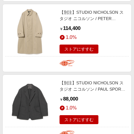
【別注】STUDIO NICHOLSON ス
タジオ ニコルソン / PETER
RAINCOAT コート MEN TAN XL
114,400
￥
1.0%
ストアにすすむ
【別注】STUDIO NICHOLSON ス
タジオ ニコルソン / PAUL SPORTS
COAT ジャケット MEN
88,000
￥
CHARCOAL MARL XS
1.0%
ストアにすすむ