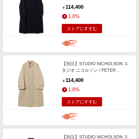
RAINCOAT コート MEN DARKEST
114,400
￥
NAVY L
1.0%
ストアにすすむ
【別注】STUDIO NICHOLSON ス
タジオ ニコルソン / PETER
RAINCOAT コート MEN TAN XS
114,400
￥
1.0%
ストアにすすむ
【別注】STUDIO NICHOLSON ス