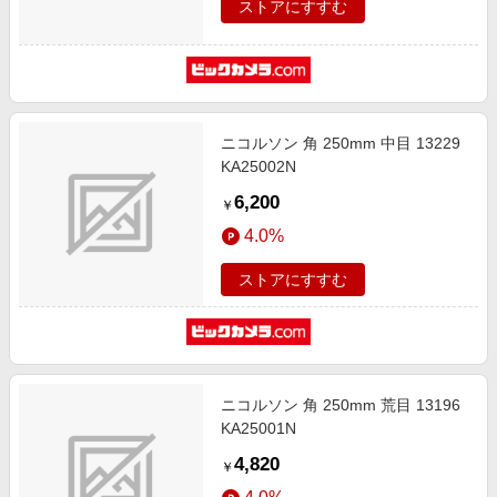
ストアにすすむ
ニコルソン 角 250mm 中目 13229
KA25002N
6,200
￥
4.0%
ストアにすすむ
ニコルソン 角 250mm 荒目 13196
KA25001N
4,820
￥