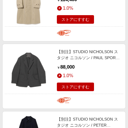
￥
1.0%
ストアにすすむ
【別注】STUDIO NICHOLSON ス
タジオ ニコルソン / PAUL SPORTS
COAT ジャケット MEN
88,000
￥
CHARCOAL MARL L
1.0%
ストアにすすむ
【別注】STUDIO NICHOLSON ス
タジオ ニコルソン / PETER