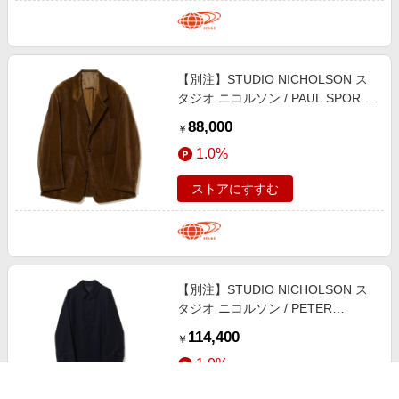
【別注】STUDIO NICHOLSON ス
タジオ ニコルソン / PAUL SPORTS
COAT ジャケット MEN TOFFEE M
88,000
￥
1.0%
ストアにすすむ
【別注】STUDIO NICHOLSON ス
タジオ ニコルソン / PETER
RAINCOAT コート MEN DARKEST
114,400
￥
NAVY M
1.0%