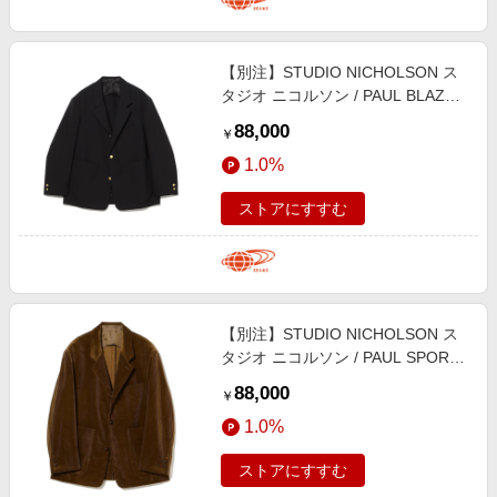
【別注】STUDIO NICHOLSON ス
タジオ ニコルソン / PAUL BLAZER
ジャケット MEN DARKEST NAVY
88,000
￥
XL
1.0%
ストアにすすむ
【別注】STUDIO NICHOLSON ス
タジオ ニコルソン / PAUL SPORTS
COAT ジャケット MEN TOFFEE L
88,000
￥
1.0%
ストアにすすむ