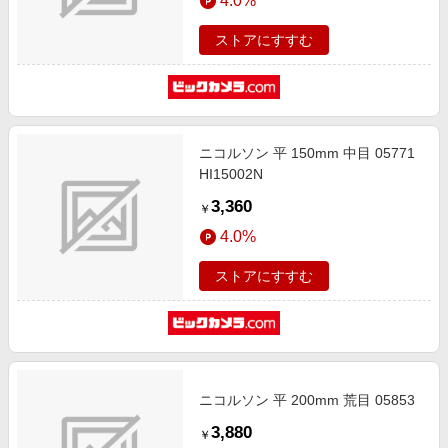
4.0%
ストアにすすむ
ニコルソン 平 150mm 中目 05771
HI15002N
3,360
￥
4.0%
ストアにすすむ
ニコルソン 平 200mm 荒目 05853
3,880
￥