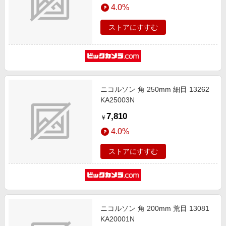
4.0%
ストアにすすむ
ニコルソン 角 250mm 細目 13262
KA25003N
7,810
￥
4.0%
ストアにすすむ
ニコルソン 角 200mm 荒目 13081
KA20001N