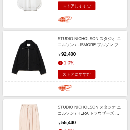
ストアにすすむ
STUDIO NICHOLSON スタジオ ニ
コルソン / LISMORE ブルゾン ブル
ゾン WOMEN BLACK 36
92,400
￥
1.0%
ストアにすすむ
STUDIO NICHOLSON スタジオ ニ
コルソン / HERA トラウザーズ パ
ンツ WOMEN SABLE XS
55,440
￥