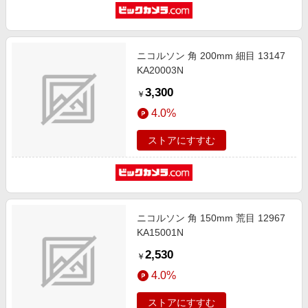
ニコルソン 角 200mm 細目 13147
KA20003N
3,300
￥
4.0%
ストアにすすむ
ニコルソン 角 150mm 荒目 12967
KA15001N
2,530
￥
4.0%
ストアにすすむ