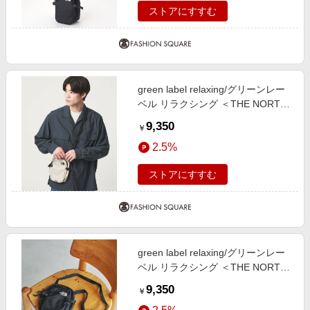
ストアにすすむ
green label relaxing/グリーンレー
ベル リラクシング ＜THE NORTH
FACE＞ボルダー ミニ ショルダー
9,350
￥
バッグ NATURAL FREE
2.5%
ストアにすすむ
green label relaxing/グリーンレー
ベル リラクシング ＜THE NORTH
FACE＞ボルダー ミニ ショルダー
9,350
￥
バッグ BLACK FREE