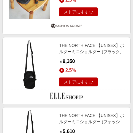
2.5%
ストアにすすむ
THE NORTH FACE 【UNISEX】ボ
ルダーミニショルダー (ブラック,
F) ザ・ノース・フェイス ELLE
9,350
￥
SHOP
2.5%
ストアにすすむ
THE NORTH FACE 【UNISEX】ボ
ルダーミニショルダー (フォッシル
アイボリー, F) ザ・ノース・フェイ
5,610
￥