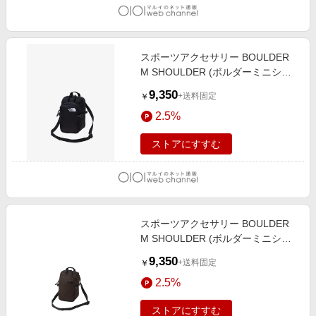
スポーツアクセサリー BOULDER
M SHOULDER (ボルダーミニショ
ルダー) K
9,350
+送料固定
￥
2.5%
ストアにすすむ
スポーツアクセサリー BOULDER
M SHOULDER (ボルダーミニショ
ルダー) DC
9,350
+送料固定
￥
2.5%
ストアにすすむ