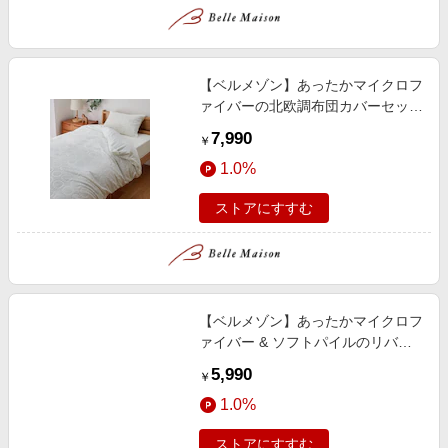
【ベルメゾン】あったかマイクロフ
ァイバーの北欧調布団カバーセット
(3点)
7,990
￥
1.0%
ストアにすすむ
【ベルメゾン】あったかマイクロフ
ァイバー & ソフトパイルのリバー
シブル掛け布団カバー
5,990
￥
1.0%
ストアにすすむ