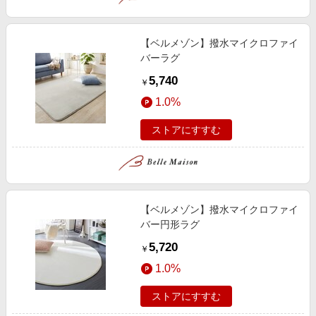
【ベルメゾン】撥水マイクロファイ
バーラグ
5,740
￥
1.0%
ストアにすすむ
【ベルメゾン】撥水マイクロファイ
バー円形ラグ
5,720
￥
1.0%
ストアにすすむ