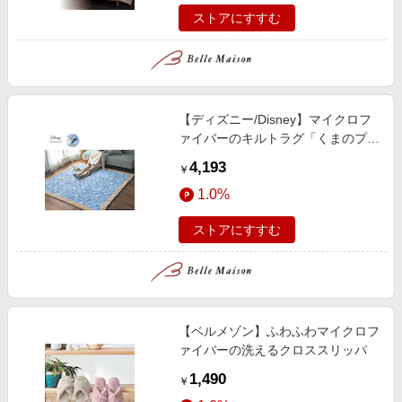
ストアにすすむ
【ディズニー/Disney】マイクロフ
ァイバーのキルトラグ「くまのプー
さん」
4,193
￥
1.0%
ストアにすすむ
【ベルメゾン】ふわふわマイクロフ
ァイバーの洗えるクロススリッパ
1,490
￥