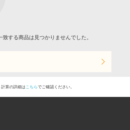
一致する商品は見つかりませんでした。
ト計算の詳細は
こちら
でご確認ください。