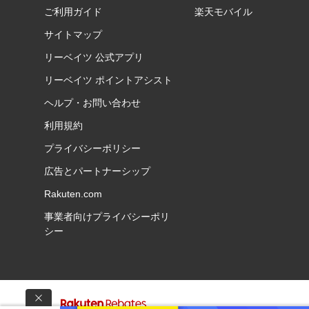
ご利用ガイド
楽天モバイル
サイトマップ
リーベイツ 公式アプリ
リーベイツ ポイントアシスト
ヘルプ・お問い合わせ
利用規約
プライバシーポリシー
広告とパートナーシップ
Rakuten.com
事業者向けプライバシーポリ
シー