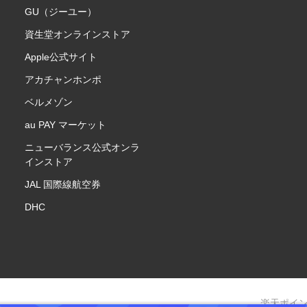
GU（ジーユー）
資生堂オンラインストア
Apple公式サイト
アカチャンホンポ
ベルメゾン
au PAY マーケット
ニューバランス公式オンラ
インストア
JAL 国際線航空券
DHC
楽天ポイ