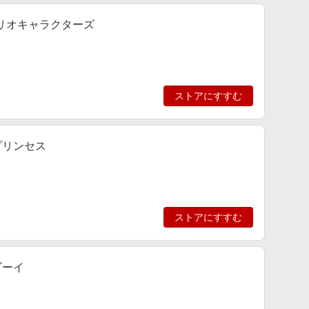
ンリオキャラクターズ
ストアにすすむ
プリンセス
ストアにすすむ
ゾーイ