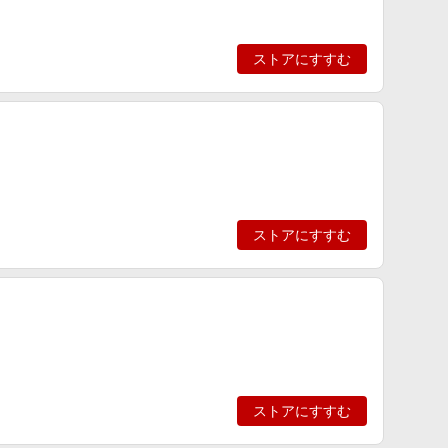
ストアにすすむ
ストアにすすむ
ストアにすすむ