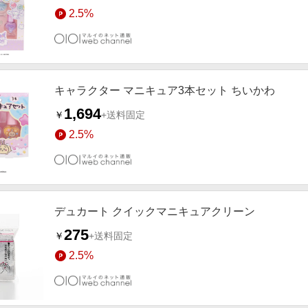
2.5%
キャラクター マニキュア3本セット ちいかわ
1,694
￥
+送料固定
2.5%
デュカート クイックマニキュアクリーン
275
￥
+送料固定
2.5%