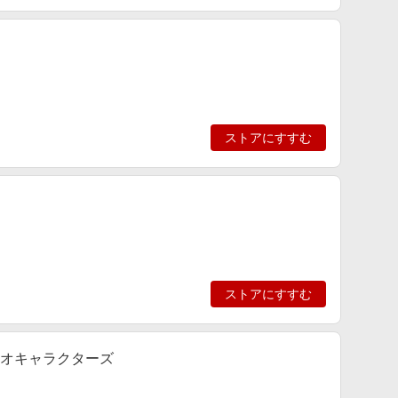
ストアにすすむ
ストアにすすむ
リオキャラクターズ