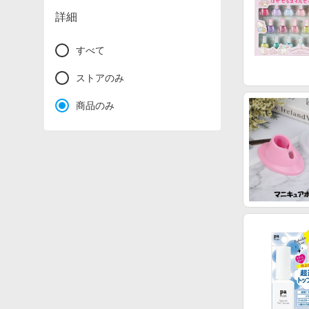
詳細
すべて
ストアのみ
商品のみ