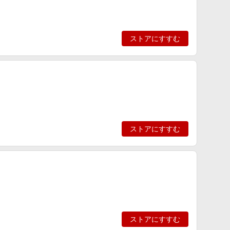
ストアにすすむ
ストアにすすむ
ストアにすすむ