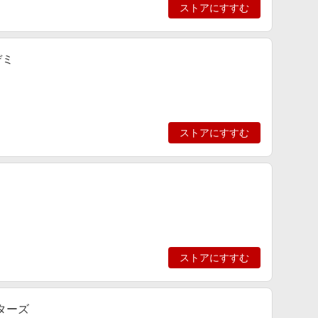
ストアにすすむ
デミ
ストアにすすむ
ストアにすすむ
ターズ