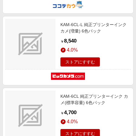
KAM-6CL-L 純正プリンターインク
カメ(増量) 6色パック
8,540
￥
4.0%
ストアにすすむ
KAM-6CL 純正プリンターインク カ
メ(標準容量) 6色パック
4,700
￥
4.0%
ストアにすすむ