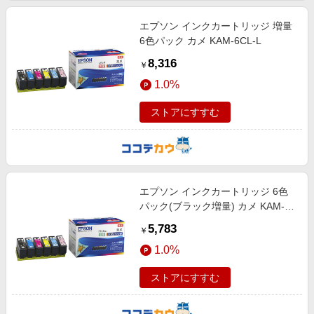
エプソン インクカートリッジ 増量
6色パック カメ KAM-6CL-L
8,316
￥
1.0%
ストアにすすむ
エプソン インクカートリッジ 6色
パック(ブラック増量) カメ KAM-
6CL-M
5,783
￥
1.0%
ストアにすすむ