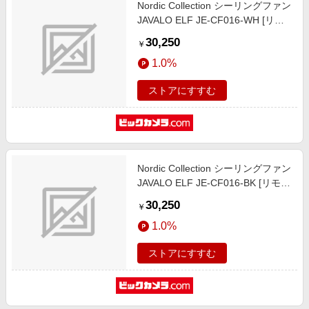
Nordic Collection シーリングファン
JAVALO ELF JE-CF016-WH [リモ
コン付き]
30,250
￥
1.0%
ストアにすすむ
Nordic Collection シーリングファン
JAVALO ELF JE-CF016-BK [リモコ
ン付き]
30,250
￥
1.0%
ストアにすすむ