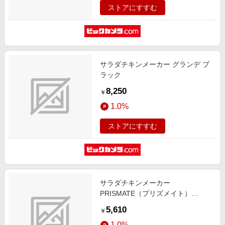
ストアにすすむ
サラダチキンメーカー グランデ ブ
ラック
8,250
￥
1.0%
ストアにすすむ
サラダチキンメーカー
PRISMATE（プリズメイト）
PRSK023RD
5,610
￥
1.0%