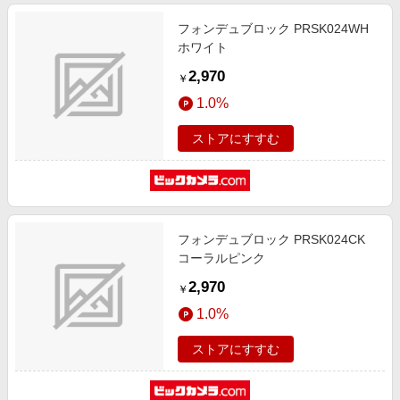
フォンデュブロック PRSK024WH
ホワイト
2,970
￥
1.0%
ストアにすすむ
フォンデュブロック PRSK024CK
コーラルピンク
2,970
￥
1.0%
ストアにすすむ