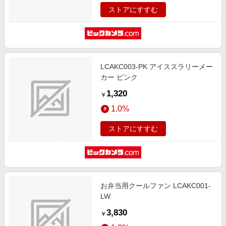
ストアにすすむ
LCAKC003-PK アイススラリーメー
カー ピンク
1,320
￥
1.0%
ストアにすすむ
お弁当用クールファン LCAKC001-
LW
3,830
￥