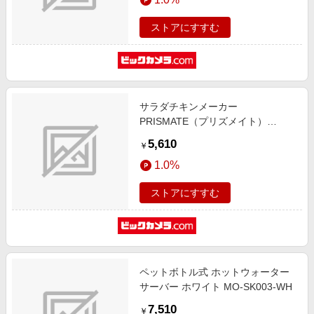
ストアにすすむ
サラダチキンメーカー
PRISMATE（プリズメイト）
PRSK023NV
5,610
￥
1.0%
ストアにすすむ
ペットボトル式 ホットウォーター
サーバー ホワイト MO-SK003-WH
7,510
￥