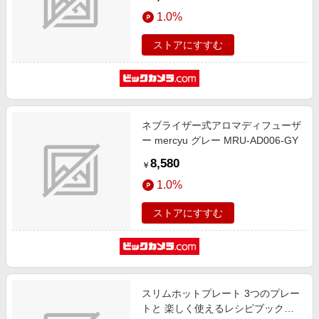
1.0%
ストアにすすむ
ネブライザー式アロマディフューザ
ー mercyu グレー MRU-AD006-GY
8,580
￥
1.0%
ストアにすすむ
スリムホットプレート 3つのプレー
トと 楽しく使えるレシピブック付