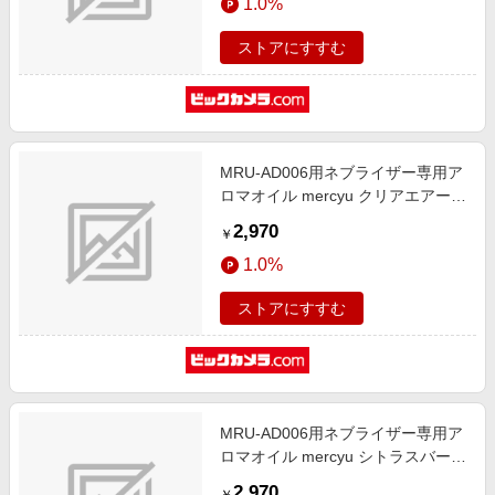
1.0%
ストアにすすむ
MRU-AD006用ネブライザー専用ア
ロマオイル mercyu クリアエアー
MRU-AD007-CL
2,970
￥
1.0%
ストアにすすむ
MRU-AD006用ネブライザー専用ア
ロマオイル mercyu シトラスバーベ
ナ MRU-AD007-CV
2,970