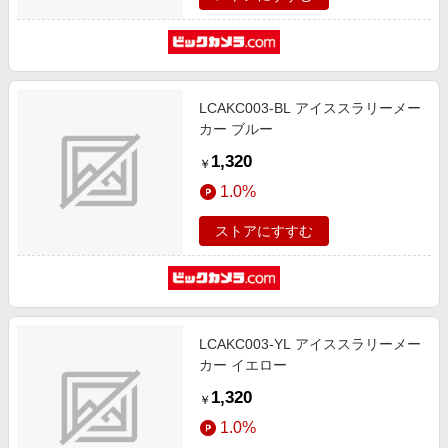
LCAKC003-BL アイススラリーメー
カー ブルー
1,320
￥
1.0%
ストアにすすむ
LCAKC003-YL アイススラリーメー
カー イエロー
1,320
￥
1.0%