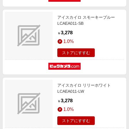
アイスカイロ スモーキーブルー
LCAEA011-SB
3,278
￥
1.0%
ストアにすすむ
アイスカイロ リリーホワイト
LCAEA011-LW
3,278
￥
1.0%
ストアにすすむ