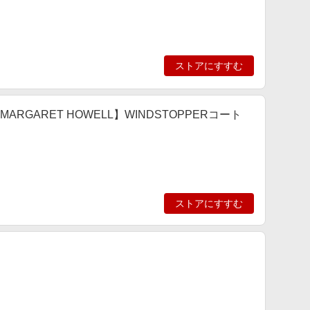
ストアにすすむ
MARGARET HOWELL】WINDSTOPPERコート
ストアにすすむ