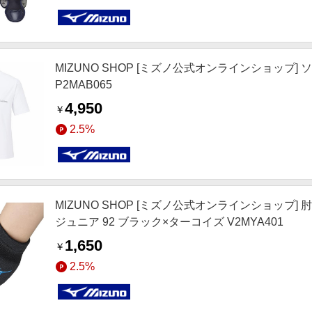
MIZUNO SHOP [ミズノ公式オンラインショップ]
P2MAB065
4,950
￥
2.5%
MIZUNO SHOP [ミズノ公式オンラインショップ]
ジュニア 92 ブラック×ターコイズ V2MYA401
1,650
￥
2.5%