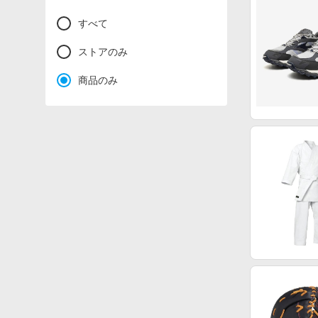
すべて
ストアのみ
商品のみ