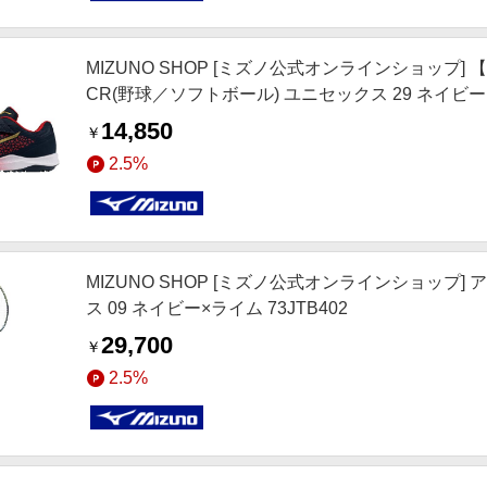
MIZUNO SHOP [ミズノ公式オンラインショップ
CR(野球／ソフトボール) ユニセックス 29 ネイビ
14,850
￥
2.5%
MIZUNO SHOP [ミズノ公式オンラインショップ]
ス 09 ネイビー×ライム 73JTB402
29,700
￥
2.5%