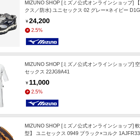
MIZUNO SHOP [ミズノ公式オンラインショップ] 【
クス／防水) ユニセックス 02 グレー×ネイビー D1GA
24,200
￥
2.5%
MIZUNO SHOP [ミズノ公式オンラインショップ]
セックス 22JG9A41
11,000
￥
2.5%
MIZUNO SHOP [ミズノ公式オンラインショップ]
型】 ユニセックス 0949 ブラック×コルク 1AJFR33