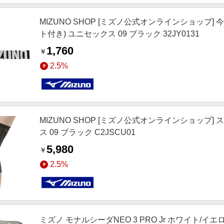
MIZUNO SHOP [ミズノ公式オンラインショッ
ト付き) ユニセックス 09 ブラック 32JY0131
1,760
￥
2.5%
MIZUNO SHOP [ミズノ公式オンラインショップ
ス 09 ブラック C2JSCU01
5,980
￥
2.5%
ミズノ モナルシーダNEO 3 PRO Jr ホワイト/