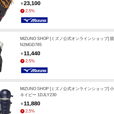
23,100
￥
2.5%
MIZUNO SHOP [ミズノ公式オンラインショップ]
N2MGD785
11,440
￥
2.5%
MIZUNO SHOP [ミズノ公式オンラインショップ
ネイビー 1DJLY230
11,880
￥
2.5%