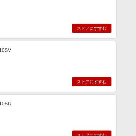
ストアにすすむ
10SV
ストアにすすむ
10BU
ストアにすすむ