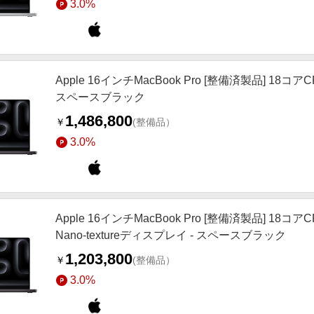
3.0%
Apple 16インチMacBook Pro [整備済製品] 18コ
スペースブラック
1,486,800
￥
(整備品）
3.0%
Apple 16インチMacBook Pro [整備済製品] 18
Nano-textureディスプレイ - スペースブラック
1,203,800
￥
(整備品）
3.0%