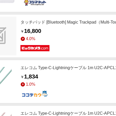
タッチパッド [Bluetooth] Magic Trackpad（Mult
16,800
￥
4.0%
エレコム Type-C-Lightningケーブル 1m U2C-APCL
1,834
￥
1.0%
エレコム Type-C-Lightningケーブル 1m U2C-APCL