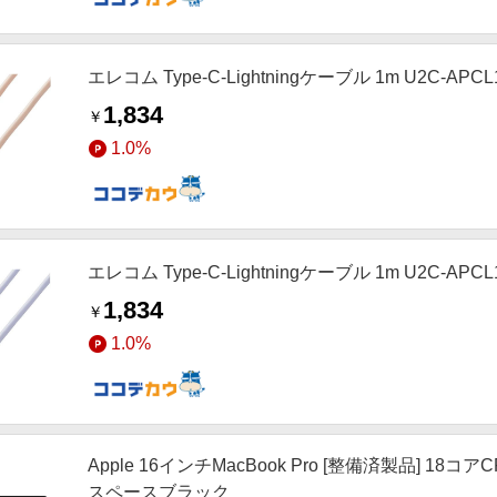
エレコム Type-C-Lightningケーブル 1m U2C-APCL
1,834
￥
1.0%
エレコム Type-C-Lightningケーブル 1m U2C-APCL
1,834
￥
1.0%
Apple 16インチMacBook Pro [整備済製品] 18コ
スペースブラック