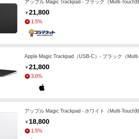
アップル Magic Trackpad - ブラック（Multi-Touc
21,800
￥
1.5%
Apple Magic Trackpad（USB‑C）- ブラック（Mult
21,800
￥
3.0%
アップル Magic Trackpad - ホワイト（Multi-Touc
18,800
￥
1.5%