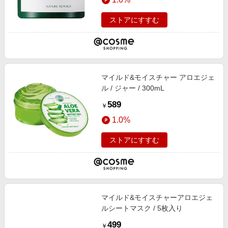
ストアにすすむ
マイルド&モイスチャー アロエジェ
ル / ジャー / 300mL
589
￥
1.0%
ストアにすすむ
マイルド&モイスチャーアロエジェ
ルシートマスク / 5枚入り
499
￥