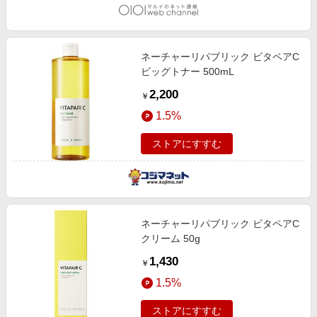
ネーチャーリパブリック ビタペアC
ビッグトナー 500mL
2,200
￥
1.5%
ストアにすすむ
ネーチャーリパブリック ビタペアC
クリーム 50g
1,430
￥
1.5%
ストアにすすむ