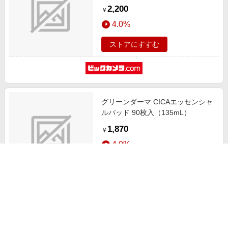
2,200
￥
4.0%
ストアにすすむ
グリーンダーマ CICAエッセンシャ
ルパッド 90枚入（135mL）
1,870
￥
4.0%
ストアにすすむ
グリーンダーマ CICAデイリーシー