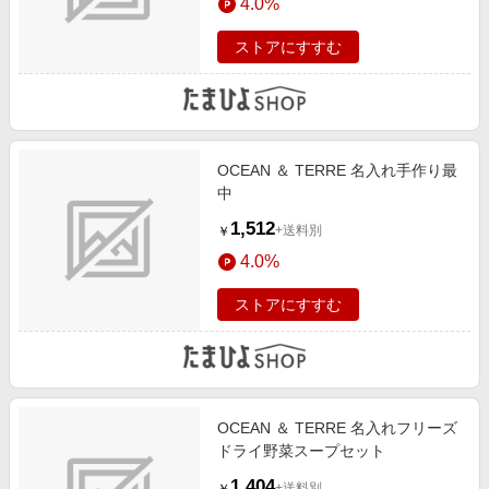
4.0%
ストアにすすむ
OCEAN ＆ TERRE 名入れ手作り最
中
1,512
+送料別
￥
4.0%
ストアにすすむ
OCEAN ＆ TERRE 名入れフリーズ
ドライ野菜スープセット
1,404
+送料別