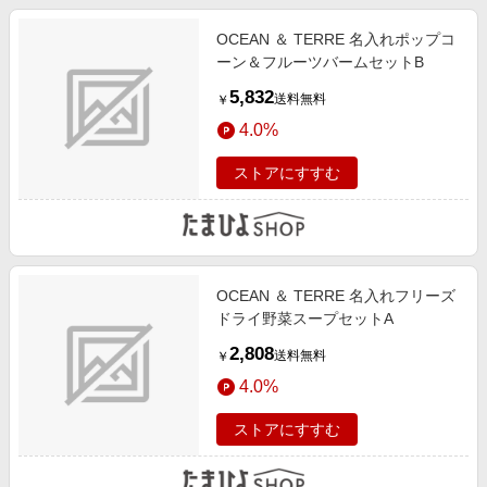
OCEAN ＆ TERRE 名入れポップコ
ーン＆フルーツバームセットB
5,832
送料無料
￥
4.0%
ストアにすすむ
OCEAN ＆ TERRE 名入れフリーズ
ドライ野菜スープセットA
2,808
送料無料
￥
4.0%
ストアにすすむ