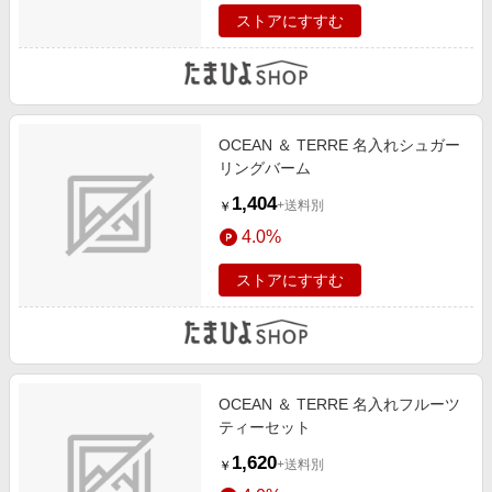
ストアにすすむ
OCEAN ＆ TERRE 名入れシュガー
リングバーム
1,404
+送料別
￥
4.0%
ストアにすすむ
OCEAN ＆ TERRE 名入れフルーツ
ティーセット
1,620
+送料別
￥