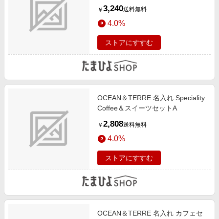
3,240
送料無料
￥
4.0%
ストアにすすむ
OCEAN＆TERRE 名入れ Speciality
Coffee＆スイーツセットA
2,808
送料無料
￥
4.0%
ストアにすすむ
OCEAN＆TERRE 名入れ カフェセ