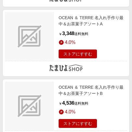
OCEAN ＆ TERRE 名入れ手作り最
中＆お茶菓子アソートA
3,348
送料無料
￥
4.0%
ストアにすすむ
OCEAN ＆ TERRE 名入れ手作り最
中＆お茶菓子アソートB
4,536
送料無料
￥
4.0%
ストアにすすむ