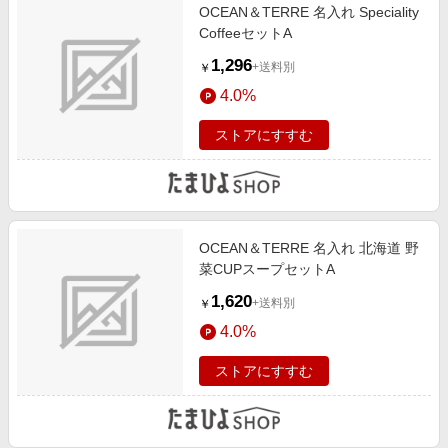
OCEAN＆TERRE 名入れ Speciality
CoffeeセットA
1,296
+送料別
￥
4.0%
ストアにすすむ
OCEAN＆TERRE 名入れ 北海道 野
菜CUPスープセットA
1,620
+送料別
￥
4.0%
ストアにすすむ