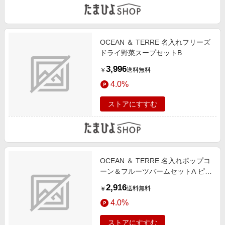
OCEAN ＆ TERRE 名入れフリーズ
ドライ野菜スープセットB
3,996
送料無料
￥
4.0%
ストアにすすむ
OCEAN ＆ TERRE 名入れポップコ
ーン＆フルーツバームセットA ピン
ク
2,916
送料無料
￥
4.0%
ストアにすすむ