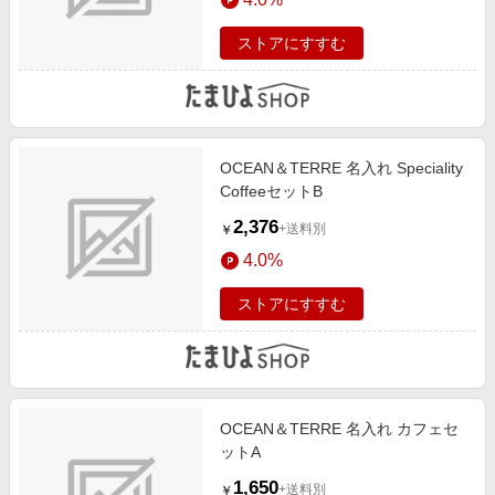
ストアにすすむ
OCEAN＆TERRE 名入れ Speciality
CoffeeセットB
2,376
+送料別
￥
4.0%
ストアにすすむ
OCEAN＆TERRE 名入れ カフェセ
ットA
1,650
+送料別
￥