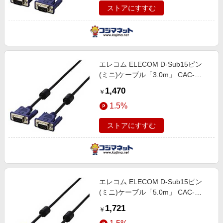
ストアにすすむ
エレコム ELECOM D-Sub15ピン
(ミニ)ケーブル「3.0m」 CAC-
30BK
1,470
￥
1.5%
ストアにすすむ
エレコム ELECOM D-Sub15ピン
(ミニ)ケーブル「5.0m」 CAC-
50BK
1,721
￥