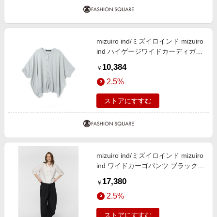
mizuiro ind/ミズイロインド mizuiro
ind ハイゲージワイドカーディガン
グレー(color91) FREE
10,384
￥
2.5%
ストアにすすむ
mizuiro ind/ミズイロインド mizuiro
ind ワイドカーゴパンツ ブラック
(color99) SIZE 3
17,380
￥
2.5%
ストアにすすむ