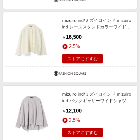
mizuiro ind/ミズイロインド mizuiro
ind レーススタンドカラーワイドシ
ャツ アイボリー(color12) FREE
16,500
￥
2.5%
ストアにすすむ
mizuiro ind/ミズイロインド mizuiro
ind バックギャザーワイドシャツ ラ
イトグレー(color90) FREE
12,100
￥
2.5%
ストアにすすむ