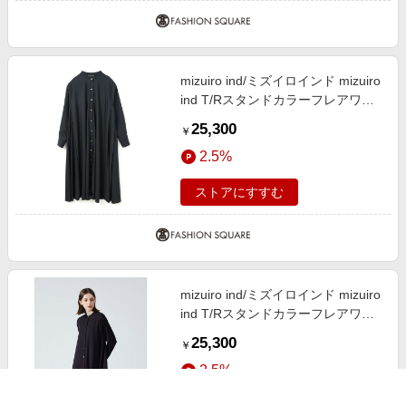
mizuiro ind/ミズイロインド mizuiro
ind T/Rスタンドカラーフレアワン
ピース ネイビー(color77) FREE
25,300
￥
2.5%
ストアにすすむ
mizuiro ind/ミズイロインド mizuiro
ind T/Rスタンドカラーフレアワン
ピース ブラック(color99) FREE
25,300
￥
2.5%